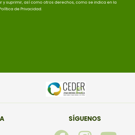
ar y suprimir, así como otros derechos, como se indica en la
olítica de Privacidad.
TA
SÍGUENOS