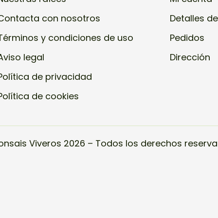
Contacta con nosotros
Detalles de
Términos y condiciones de uso
Pedidos
Aviso legal
Dirección
Política de privacidad
Política de cookies
onsais Viveros 2026 – Todos los derechos reserva