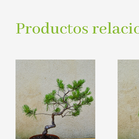
Productos relaci