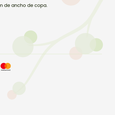
cm de ancho de copa.