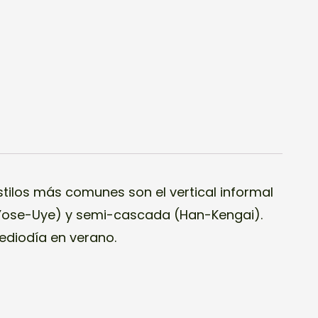
ediodía en verano.