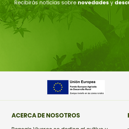
Recibirás noticias sobre
novedades
y
desc
ACERCA DE NOSOTROS