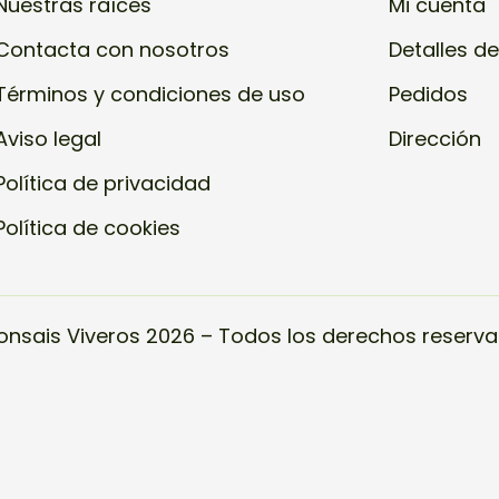
Nuestras raíces
Mi cuenta
Contacta con nosotros
Detalles de
Términos y condiciones de uso
Pedidos
Aviso legal
Dirección
Política de privacidad
Política de cookies
onsais Viveros 2026 – Todos los derechos reserva