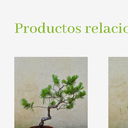
Productos relaci