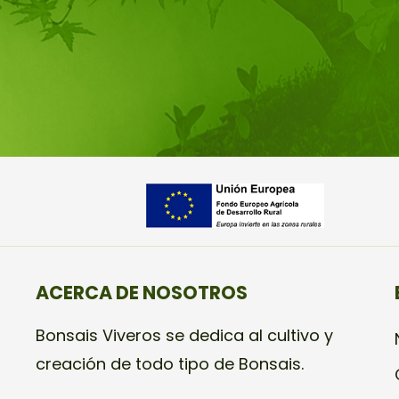
ACERCA DE NOSOTROS
Bonsais Viveros se dedica al cultivo y
creación de todo tipo de Bonsais.