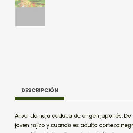
DESCRIPCIÓN
Árbol de hoja caduca de origen japonés. De
joven rojizo y cuando es adulto corteza ne