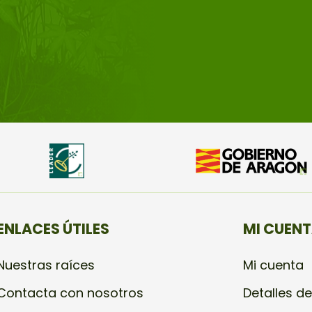
ENLACES ÚTILES
MI CUEN
Nuestras raíces
Mi cuenta
Contacta con nosotros
Detalles de