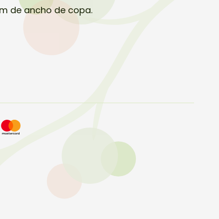
cm de ancho de copa.