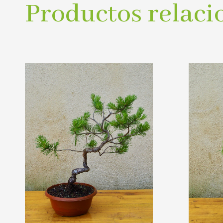
Productos relaci