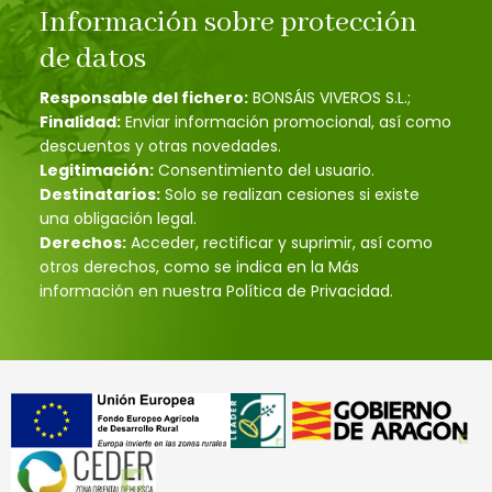
Información sobre protección
de datos
Responsable del fichero:
BONSÁIS VIVEROS S.L.;
Finalidad:
Enviar información promocional, así como
descuentos y otras novedades.
Legitimación:
Consentimiento del usuario.
Destinatarios:
Solo se realizan cesiones si existe
una obligación legal.
Derechos:
Acceder, rectificar y suprimir, así como
otros derechos, como se indica en la Más
información en nuestra Política de Privacidad.