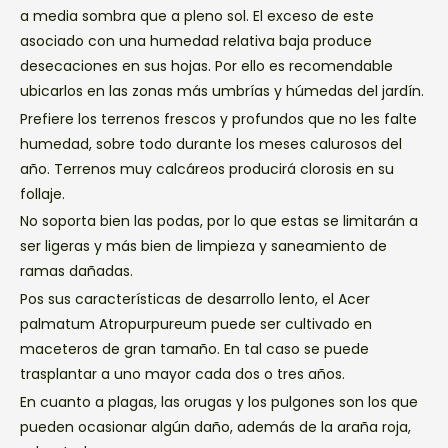
a media sombra que a pleno sol. El exceso de este
asociado con una humedad relativa baja produce
desecaciones en sus hojas. Por ello es recomendable
ubicarlos en las zonas más umbrías y húmedas del jardín.
Prefiere los terrenos frescos y profundos que no les falte
humedad, sobre todo durante los meses calurosos del
año. Terrenos muy calcáreos producirá clorosis en su
follaje.
No soporta bien las podas, por lo que estas se limitarán a
ser ligeras y más bien de limpieza y saneamiento de
ramas dañadas.
Pos sus características de desarrollo lento, el Acer
palmatum Atropurpureum puede ser cultivado en
maceteros de gran tamaño. En tal caso se puede
trasplantar a uno mayor cada dos o tres años.
En cuanto a plagas, las orugas y los pulgones son los que
pueden ocasionar algún daño, además de la araña roja,