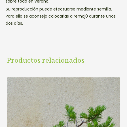
sobre todo en verano.
Su reproducción puede efectuarse mediante semilla.
Para ello se aconseja colocarlas a remoj0 durante unos
dos días.
Productos relacionados