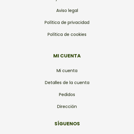
Aviso legal
Política de privacidad
Política de cookies
MI CUENTA
Mi cuenta
Detalles de la cuenta
Pedidos
Dirección
SÍGUENOS