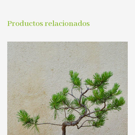
Productos relacionados