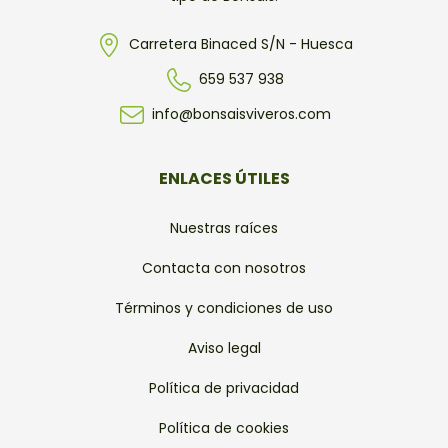
Carretera Binaced S/N - Huesca
659 537 938
info@bonsaisviveros.com
ENLACES ÚTILES
Nuestras raíces
Contacta con nosotros
Términos y condiciones de uso
Aviso legal
Política de privacidad
Política de cookies