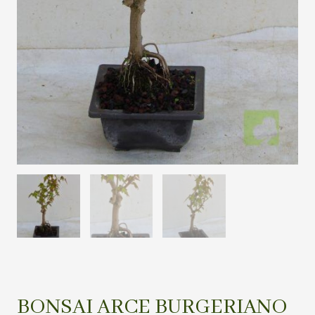
BONSAI ARCE BURGERIANO