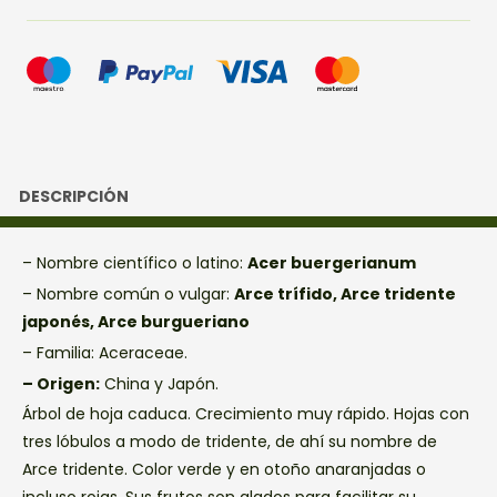
DESCRIPCIÓN
– Nombre científico o latino:
Acer buergerianum
– Nombre común o vulgar:
Arce trífido, Arce tridente
japonés, Arce burgueriano
– Familia: Aceraceae.
– Origen:
China y Japón.
Árbol de hoja caduca. Crecimiento muy rápido. Hojas con
tres lóbulos a modo de tridente, de ahí su nombre de
Arce tridente. Color verde y en otoño anaranjadas o