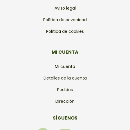
Aviso legal
Política de privacidad
Política de cookies
MI CUENTA
Mi cuenta
Detalles de la cuenta
Pedidos
Dirección
SÍGUENOS