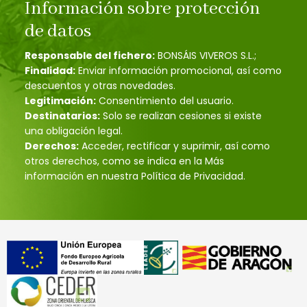
Información sobre protección
de datos
Responsable del fichero:
BONSÁIS VIVEROS S.L.;
Finalidad:
Enviar información promocional, así como
descuentos y otras novedades.
Legitimación:
Consentimiento del usuario.
Destinatarios:
Solo se realizan cesiones si existe
una obligación legal.
Derechos:
Acceder, rectificar y suprimir, así como
otros derechos, como se indica en la Más
información en nuestra Política de Privacidad.