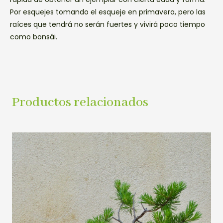
Por esquejes tomando el esqueje en primavera, pero las
raíces que tendrá no serán fuertes y vivirá poco tiempo
como bonsái.
Productos relacionados