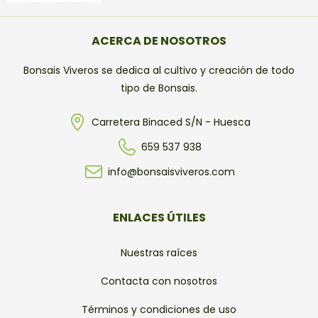
ACERCA DE NOSOTROS
Bonsais Viveros se dedica al cultivo y creación de todo
tipo de Bonsais.
Carretera Binaced S/N - Huesca
659 537 938
info@bonsaisviveros.com
ENLACES ÚTILES
Nuestras raíces
Contacta con nosotros
Términos y condiciones de uso