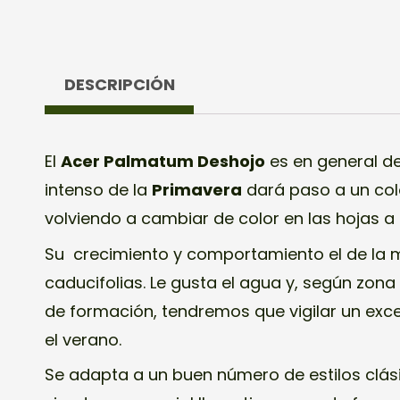
DESCRIPCIÓN
El
Acer Palmatum Deshojo
es en general de f
intenso de la
Primavera
dará paso a un col
volviendo a cambiar de color en las hojas a 
Su crecimiento y comportamiento el de la 
caducifolias. Le gusta el agua y, según zon
de formación, tendremos que vigilar un exce
el verano.
Se adapta a un buen número de estilos clá