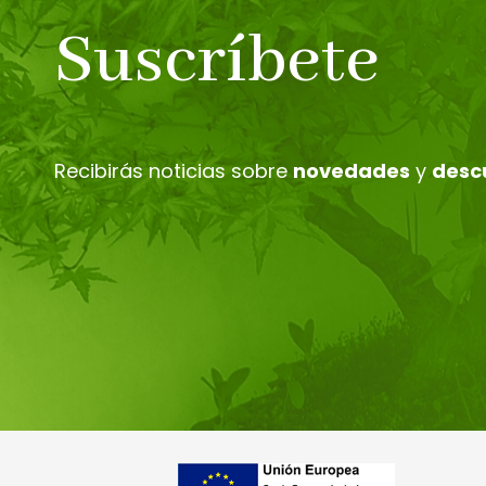
Suscríbete
Recibirás noticias sobre
novedades
y
desc