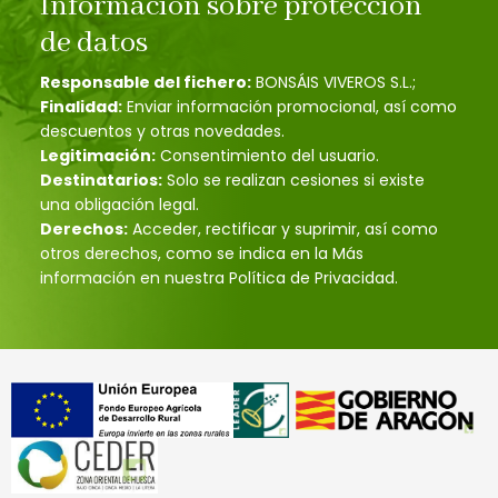
Información sobre protección
de datos
Responsable del fichero:
BONSÁIS VIVEROS S.L.;
Finalidad:
Enviar información promocional, así como
descuentos y otras novedades.
Legitimación:
Consentimiento del usuario.
Destinatarios:
Solo se realizan cesiones si existe
una obligación legal.
Derechos:
Acceder, rectificar y suprimir, así como
otros derechos, como se indica en la Más
información en nuestra Política de Privacidad.