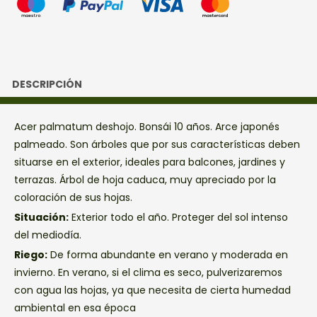
DESCRIPCIÓN
Acer palmatum deshojo. Bonsái 10 años. Arce japonés
palmeado. Son árboles que por sus características deben
situarse en el exterior, ideales para balcones, jardines y
terrazas. Árbol de hoja caduca, muy apreciado por la
coloración de sus hojas.
Situación:
Exterior todo el año. Proteger del sol intenso
del mediodía.
Riego:
De forma abundante en verano y moderada en
invierno. En verano, si el clima es seco, pulverizaremos
con agua las hojas, ya que necesita de cierta humedad
ambiental en esa época