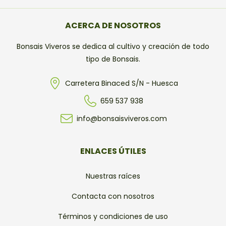
ACERCA DE NOSOTROS
Bonsais Viveros se dedica al cultivo y creación de todo
tipo de Bonsais.
Carretera Binaced S/N - Huesca
659 537 938
info@bonsaisviveros.com
ENLACES ÚTILES
Nuestras raíces
Contacta con nosotros
Términos y condiciones de uso