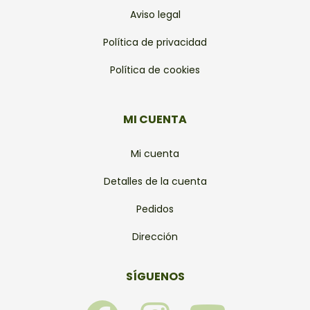
Aviso legal
Política de privacidad
Política de cookies
MI CUENTA
Mi cuenta
Detalles de la cuenta
Pedidos
Dirección
SÍGUENOS