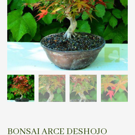
BONSAI ARCE DESHOJO