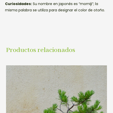
Curiosidades:
Su nombre en japonés es “momiji”; la
misma palabra se utiliza para designar el color de otoño.
Productos relacionados