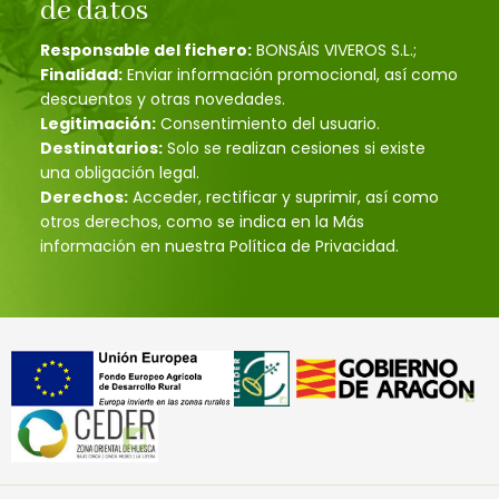
de datos
Responsable del fichero:
BONSÁIS VIVEROS S.L.;
Finalidad:
Enviar información promocional, así como
descuentos y otras novedades.
Legitimación:
Consentimiento del usuario.
Destinatarios:
Solo se realizan cesiones si existe
una obligación legal.
Derechos:
Acceder, rectificar y suprimir, así como
otros derechos, como se indica en la Más
información en nuestra Política de Privacidad.