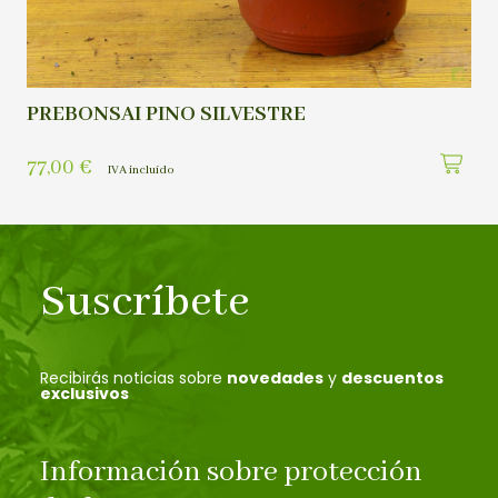
PREBONSAI PINO SILVESTRE
77,00
€
IVA incluído
Suscríbete
Recibirás noticias sobre
novedades
y
descuentos
exclusivos
Información sobre protección