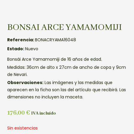
BONSAI ARCE YAMAMOMIJI
Referencia:
BONACRYAMA16048
Estado:
Nuevo
Bonsái Arce Yamamomiji de 16 años de edad.
Medidas: 36cm de alto x 27cm de ancho de copa y 9cm
de Nevari.
Observaciones:
Las imágenes y las medidas que
aparecen en la ficha son las del artículo que recibirá. Las
dimensiones no incluyen la maceta.
176,00
€
IVA incluído
Sin existencias