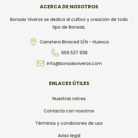
ACERCA DE NOSOTROS
Bonsais Viveros se dedica al cultivo y creación de todo
tipo de Bonsais.
Carretera Binaced S/N - Huesca
659 537 938
info@bonsaisviveros.com
ENLACES ÚTILES
Nuestras raíces
Contacta con nosotros
Términos y condiciones de uso
Aviso legal