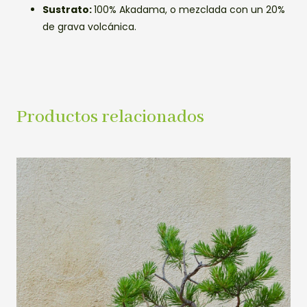
Sustrato:
100% Akadama, o mezclada con un 20%
de grava volcánica.
Productos relacionados