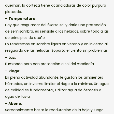
queman, la corteza tiene acanaladuras de color purpura
plateado.
– Temperatura:
Hay que resguardar del fuerte sol y darle una protección
de semisombra, es sensible a las heladas, sobre todo a las
de principios de otoño.
Lo tendremos en sombra ligera en verano y en invierno al
resguardo de las heladas. Soporta el viento sin problemas.
– Luz:
Iluminado pero con protección a sol del mediodía
– Riego:
En plena actividad abundante, le gustan los ambientes
húmedos, en invierno limitar el riego a lo mínimo, Un agua
de calidad es fundamental, utilizar agua de ósmosis o
agua de lluvia.
– Abono:
Semanalmente hasta la maduración de la hoja y luego