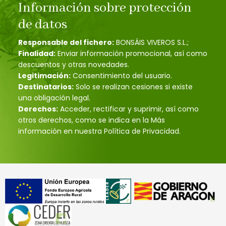
Información sobre protección
de datos
Responsable del fichero:
BONSÁIS VIVEROS S.L.;
Finalidad:
Enviar información promocional, así como
descuentos y otras novedades.
Legitimación:
Consentimiento del usuario.
Destinatarios:
Solo se realizan cesiones si existe
una obligación legal.
Derechos:
Acceder, rectificar y suprimir, así como
otros derechos, como se indica en la Más
información en nuestra Política de Privacidad.