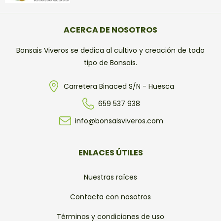
ACERCA DE NOSOTROS
Bonsais Viveros se dedica al cultivo y creación de todo
tipo de Bonsais.
Carretera Binaced S/N - Huesca
659 537 938
info@bonsaisviveros.com
ENLACES ÚTILES
Nuestras raíces
Contacta con nosotros
Términos y condiciones de uso