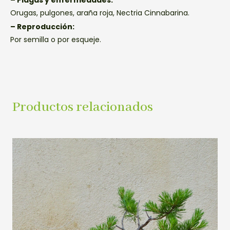
Orugas, pulgones, araña roja, Nectria Cinnabarina.
– Reproducción:
Por semilla o por esqueje.
Productos relacionados