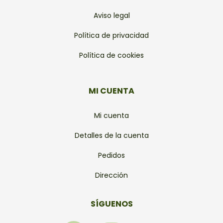
Aviso legal
Política de privacidad
Política de cookies
MI CUENTA
Mi cuenta
Detalles de la cuenta
Pedidos
Dirección
SÍGUENOS