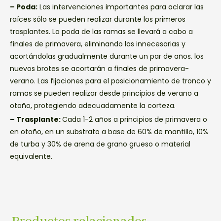
– Poda:
Las intervenciones importantes para aclarar las
raíces sólo se pueden realizar durante los primeros
trasplantes. La poda de las ramas se llevará a cabo a
finales de primavera, eliminando las innecesarias y
acortándolas gradualmente durante un par de años. los
nuevos brotes se acortarán a finales de primavera-
verano. Las fijaciones para el posicionamiento de tronco y
ramas se pueden realizar desde principios de verano a
otoño, protegiendo adecuadamente la corteza.
– Trasplante:
Cada 1-2 años a principios de primavera o
en otoño, en un substrato a base de 60% de mantillo, 10%
de turba y 30% de arena de grano grueso o material
equivalente.