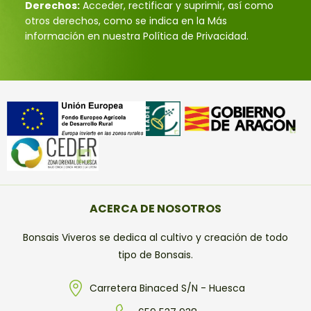
Derechos:
Acceder, rectificar y suprimir, así como
otros derechos, como se indica en la Más
información en nuestra Política de Privacidad.
ACERCA DE NOSOTROS
Bonsais Viveros se dedica al cultivo y creación de todo
tipo de Bonsais.
Carretera Binaced S/N - Huesca