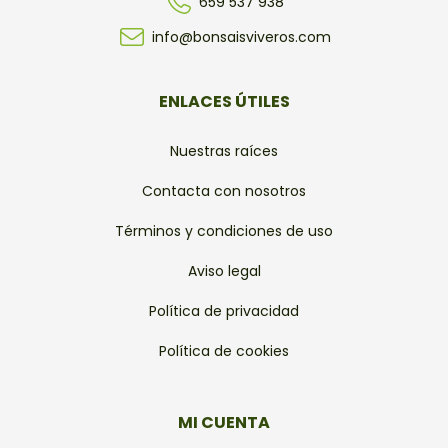
659 537 938
info@bonsaisviveros.com
ENLACES ÚTILES
Nuestras raíces
Contacta con nosotros
Términos y condiciones de uso
Aviso legal
Política de privacidad
Política de cookies
MI CUENTA