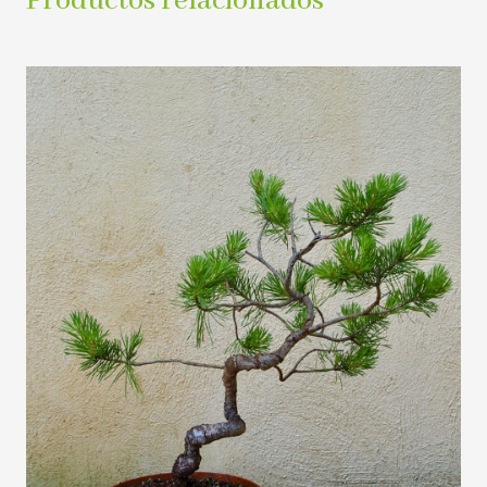
Productos relacionados