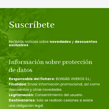
Suscríbete
Recibirás noticias sobre
novedades
y
descuentos
exclusivos
Información sobre protección
de datos
Responsable del fichero:
BONSÁIS VIVEROS S.L.;
Finalidad:
Enviar información promocional, así como
descuentos y otras novedades.
Legitimación:
Consentimiento del usuario.
Destinatarios:
Solo se realizan cesiones si existe
una obligación legal.