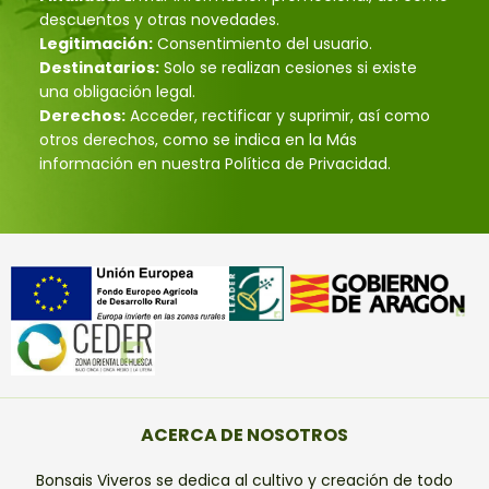
descuentos y otras novedades.
Legitimación:
Consentimiento del usuario.
Destinatarios:
Solo se realizan cesiones si existe
una obligación legal.
Derechos:
Acceder, rectificar y suprimir, así como
otros derechos, como se indica en la Más
información en nuestra Política de Privacidad.
ACERCA DE NOSOTROS
Bonsais Viveros se dedica al cultivo y creación de todo