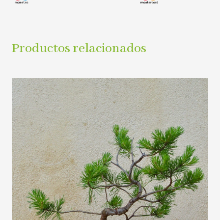
Productos relacionados