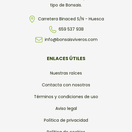
tipo de Bonsais.
Carretera Binaced S/N - Huesca
659 537 938
info@bonsaisviveros.com
ENLACES ÚTILES
Nuestras raíces
Contacta con nosotros
Términos y condiciones de uso
Aviso legal
Política de privacidad