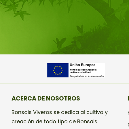
ACERCA DE NOSOTROS
Bonsais Viveros se dedica al cultivo y
creación de todo tipo de Bonsais.