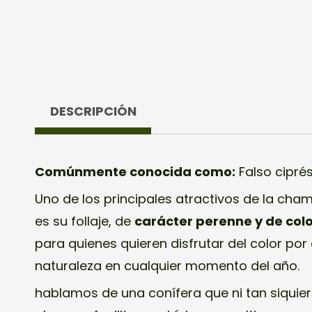
DESCRIPCIÓN
Comúnmente conocida como:
Falso ciprés
Uno de los principales atractivos de la cha
es su follaje, de
carácter perenne y de colo
para quienes quieren disfrutar del color por
naturaleza en cualquier momento del año.
hablamos de una conífera que ni tan siqui