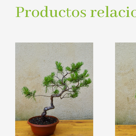
Productos relaci