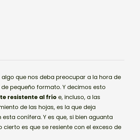
 algo que nos deba preocupar a la hora de
ra de pequeño formato. Y decimos esto
 resistente al frío
e, incluso, a las
iento de las hojas, es la que deja
 esta conífera. Y es que, si bien aguanta
o cierto es que se resiente con el exceso de