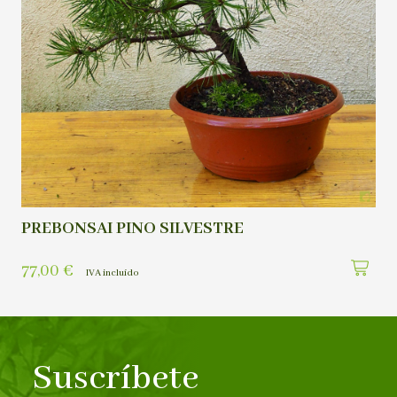
PREBONSAI PINO SILVESTRE
77,00
€
IVA incluído
Suscríbete