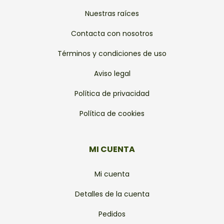
Nuestras raíces
Contacta con nosotros
Términos y condiciones de uso
Aviso legal
Política de privacidad
Política de cookies
MI CUENTA
Mi cuenta
Detalles de la cuenta
Pedidos