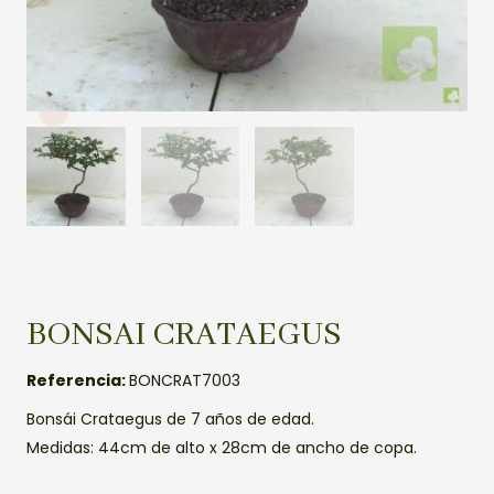
BONSAI CRATAEGUS
Referencia:
BONCRAT7003
Bonsái Crataegus de 7 años de edad.
Medidas: 44cm de alto x 28cm de ancho de copa.