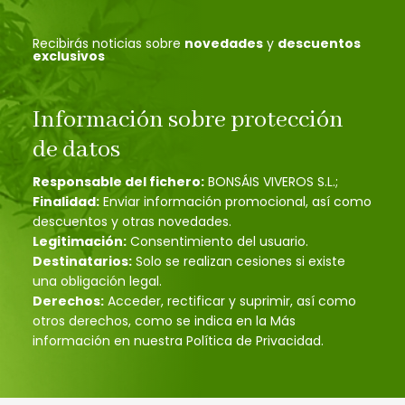
Recibirás noticias sobre
novedades
y
descuentos
exclusivos
Información sobre protección
de datos
Responsable del fichero:
BONSÁIS VIVEROS S.L.;
Finalidad:
Enviar información promocional, así como
descuentos y otras novedades.
Legitimación:
Consentimiento del usuario.
Destinatarios:
Solo se realizan cesiones si existe
una obligación legal.
Derechos:
Acceder, rectificar y suprimir, así como
otros derechos, como se indica en la Más
información en nuestra Política de Privacidad.