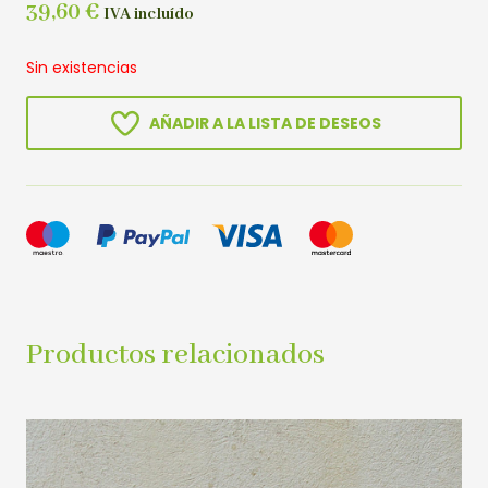
39,60
€
IVA incluído
Sin existencias
AÑADIR A LA LISTA DE DESEOS
Productos relacionados