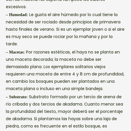
excesivos.
Le gusta el aire húmedo por lo cual tiene la
– Humedad:
necesidad de ser rociado desde principios de primavera
hasta finales de verano. Si es un ejemplar joven o si el aire
es muy seco se puede rociar por la mañana y por la
tarde.
Por razones estéticas, el haya no se planta en
– Macetas:
una maceta decorada; la maceta no debe ser
demasiado plana. Los ejemplares solitarios viejos
requieren una maceta de entre 4 y 8 cm de profundidad,
en cambio los bosques pueden ser plantados en una
maceta plana o incluso en una simple bandeja.
Substrato formado por un tercio de arena de
– Substrato:
río cribada y dos tercios de akadama. Cuanto menor sea
la profundidad del tiesto, mayor deberá ser el porcentaje
de akadama. Si plantamos las hayas sobre una laja de
piedra, como es frecuente en el estilo bosque, es