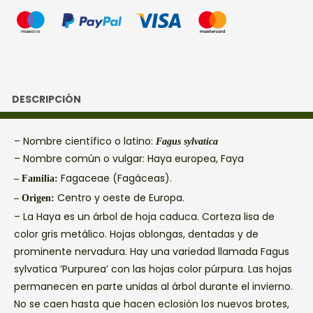
DESCRIPCIÓN
– Nombre científico o latino:
Fagus sylvatica
– Nombre común o vulgar: Haya europea, Faya
Fagaceae (Fagáceas).
– Familia:
Centro y oeste de Europa.
– Origen:
– La Haya es un árbol de hoja caduca. Corteza lisa de
color gris metálico. Hojas oblongas, dentadas y de
prominente nervadura. Hay una variedad llamada Fagus
sylvatica ‘Purpurea’ con las hojas color púrpura. Las hojas
permanecen en parte unidas al árbol durante el invierno.
No se caen hasta que hacen eclosión los nuevos brotes,