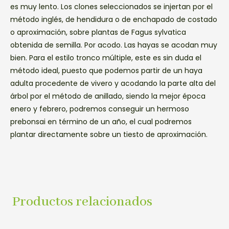
es muy lento. Los clones seleccionados se injertan por el
método inglés, de hendidura o de enchapado de costado
o aproximación, sobre plantas de Fagus sylvatica
obtenida de semilla. Por acodo. Las hayas se acodan muy
bien. Para el estilo tronco múltiple, este es sin duda el
método ideal, puesto que podemos partir de un haya
adulta procedente de vivero y acodando la parte alta del
árbol por el método de anillado, siendo la mejor época
enero y febrero, podremos conseguir un hermoso
prebonsai en término de un año, el cual podremos
plantar directamente sobre un tiesto de aproximación.
Productos relacionados