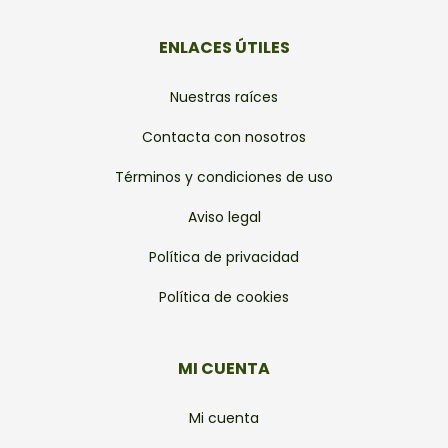
ENLACES ÚTILES
Nuestras raíces
Contacta con nosotros
Términos y condiciones de uso
Aviso legal
Política de privacidad
Política de cookies
MI CUENTA
Mi cuenta