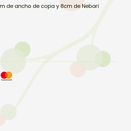
cm de ancho de copa y 8cm de Nebari