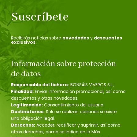
Suscríbete
Recibirás noticias sobre
novedades
y
descuentos
exclusivos
Información sobre protección
de datos
Responsable del fichero:
BONSÁIS VIVEROS S.L.;
Finalidad:
Enviar información promocional, así como
descuentos y otras novedades.
Legitimación:
Consentimiento del usuario.
Destinatarios:
Solo se realizan cesiones si existe
una obligación legal.
Derechos:
Acceder, rectificar y suprimir, así como
otros derechos, como se indica en la Más