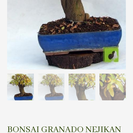
BONSAI GRANADO NEJIKAN