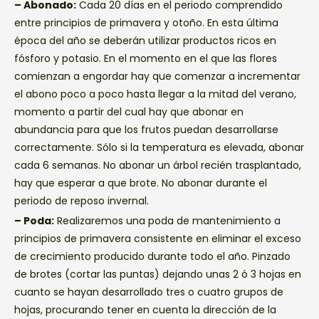
– Abonado:
Cada 20 días en el periodo comprendido
entre principios de primavera y otoño. En esta última
época del año se deberán utilizar productos ricos en
fósforo y potasio. En el momento en el que las flores
comienzan a engordar hay que comenzar a incrementar
el abono poco a poco hasta llegar a la mitad del verano,
momento a partir del cual hay que abonar en
abundancia para que los frutos puedan desarrollarse
correctamente. Sólo si la temperatura es elevada, abonar
cada 6 semanas. No abonar un árbol recién trasplantado,
hay que esperar a que brote. No abonar durante el
periodo de reposo invernal.
– Poda:
Realizaremos una poda de mantenimiento a
principios de primavera consistente en eliminar el exceso
de crecimiento producido durante todo el año. Pinzado
de brotes (cortar las puntas) dejando unas 2 ó 3 hojas en
cuanto se hayan desarrollado tres o cuatro grupos de
hojas, procurando tener en cuenta la dirección de la