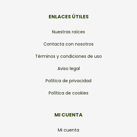
ENLACES ÚTILES
Nuestras raíces
Contacta con nosotros
Términos y condiciones de uso
Aviso legal
Política de privacidad
Política de cookies
MI CUENTA
Mi cuenta