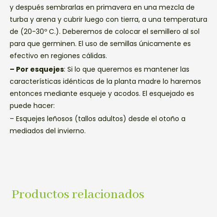
y después sembrarlas en primavera en una mezcla de
turba y arena y cubrir luego con tierra, a una temperatura
de (20-30º C.). Deberemos de colocar el semillero al sol
para que germinen. El uso de semillas únicamente es
efectivo en regiones cálidas.
– Por esquejes
: Si lo que queremos es mantener las
características idénticas de la planta madre lo haremos
entonces mediante esqueje y acodos. El esquejado es
puede hacer:
– Esquejes leñosos (tallos adultos) desde el otoño a
mediados del invierno.
Productos relacionados