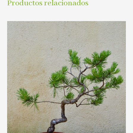
Productos relacionados