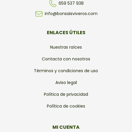
659 537 938
info@bonsaisviveros.com
ENLACES ÚTILES
Nuestras raíces
Contacta con nosotros
Términos y condiciones de uso
Aviso legal
Política de privacidad
Política de cookies
MI CUENTA