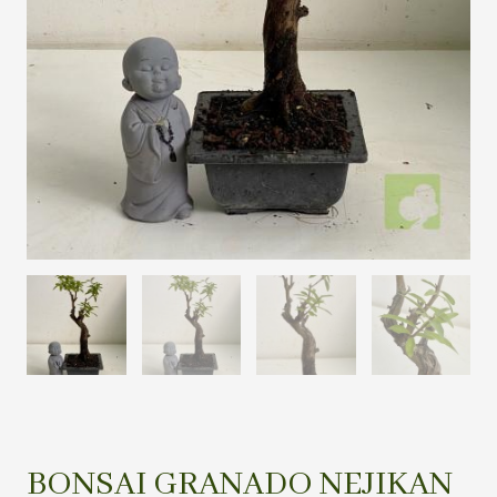
BONSAI GRANADO NEJIKAN