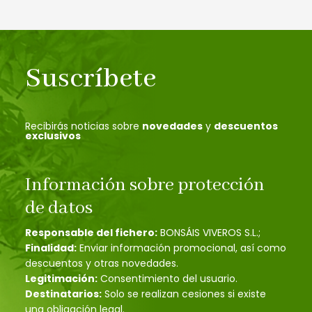
Suscríbete
Recibirás noticias sobre
novedades
y
descuentos
exclusivos
Información sobre protección
de datos
Responsable del fichero:
BONSÁIS VIVEROS S.L.;
Finalidad:
Enviar información promocional, así como
descuentos y otras novedades.
Legitimación:
Consentimiento del usuario.
Destinatarios:
Solo se realizan cesiones si existe
una obligación legal.