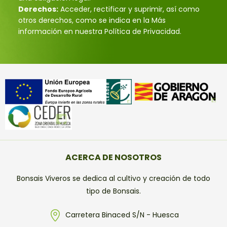
Derechos:
Acceder, rectificar y suprimir, así como
otros derechos, como se indica en la Más
información en nuestra Política de Privacidad.
ACERCA DE NOSOTROS
Bonsais Viveros se dedica al cultivo y creación de todo
tipo de Bonsais.
Carretera Binaced S/N - Huesca