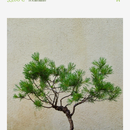
IVA incluído