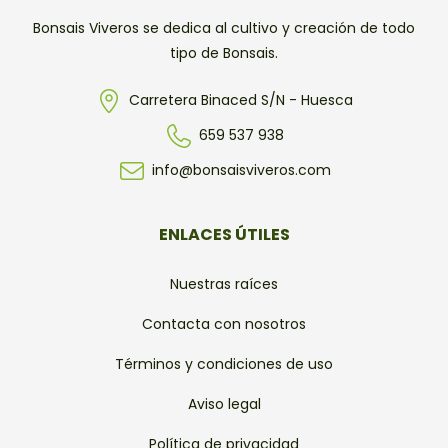
Bonsais Viveros se dedica al cultivo y creación de todo
tipo de Bonsais.
Carretera Binaced S/N - Huesca
659 537 938
info@bonsaisviveros.com
ENLACES ÚTILES
Nuestras raíces
Contacta con nosotros
Términos y condiciones de uso
Aviso legal
Política de privacidad