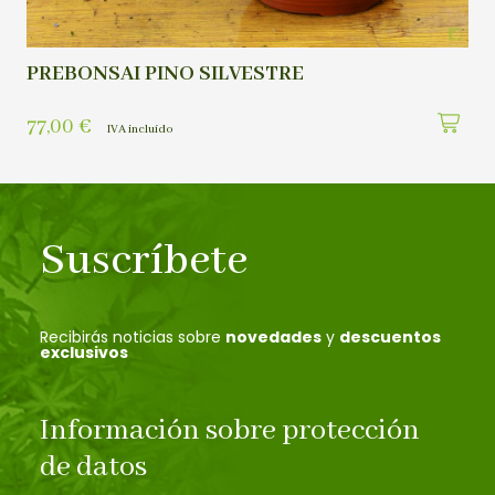
PREBONSAI PINO SILVESTRE
77,00
€
IVA incluído
Suscríbete
Recibirás noticias sobre
novedades
y
descuentos
exclusivos
Información sobre protección
de datos