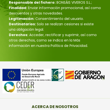
Responsable del fichero:
BONSÁIS VIVEROS S.L.;
Finalidad:
Enviar información promocional, así como
descuentos y otras novedades.
Legitimación:
Consentimiento del usuario.
Destinatarios:
Solo se realizan cesiones si existe
una obligación legal.
Derechos:
Acceder, rectificar y suprimir, así como
otros derechos, como se indica en la Más
información en nuestra Política de Privacidad.
ACERCA DE NOSOTROS