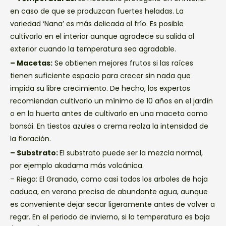
en caso de que se produzcan fuertes heladas. La
variedad ‘Nana’ es más delicada al frío. Es posible
cultivarlo en el interior aunque agradece su salida al
exterior cuando la temperatura sea agradable.
– Macetas:
Se obtienen mejores frutos si las raíces
tienen suficiente espacio para crecer sin nada que
impida su libre crecimiento. De hecho, los expertos
recomiendan cultivarlo un mínimo de 10 años en el jardín
o en la huerta antes de cultivarlo en una maceta como
bonsái. En tiestos azules o crema realza la intensidad de
la floración.
– Substrato:
El substrato puede ser la mezcla normal,
por ejemplo akadama más volcánica.
– Riego: El Granado, como casi todos los arboles de hoja
caduca, en verano precisa de abundante agua, aunque
es conveniente dejar secar ligeramente antes de volver a
regar. En el periodo de invierno, si la temperatura es baja