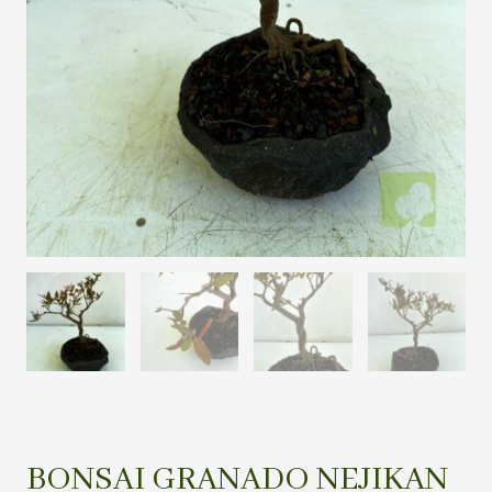
BONSAI GRANADO NEJIKAN