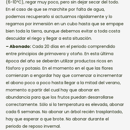
(6-10ºC), regar muy poco, pero sin dejar secar del todo.
En el caso de que se marchite por falta de agua,
podemos recuperarlo si actuamos rápidamente y lo
regamos por inmersión en un cubo hasta que se empape
bien toda la tierra, aunque debemos evitar a toda costa
descuidar el riego y llegar a esta situación.
– Abonado:
Cada 20 días en el periodo comprendido
entre principios de primavera y otoño. En esta última
época del año se deberán utilizar productos ricos en
fósforo y potasio. En el momento en el que las flores
comienzan a engordar hay que comenzar a incrementar
el abono poco a poco hasta llegar a la mitad del verano,
momento a partir del cual hay que abonar en
abundancia para que los frutos puedan desarrollarse
correctamente. Sólo si la temperatura es elevada, abonar
cada 6 semanas. No abonar un árbol recién trasplantado,
hay que esperar a que brote. No abonar durante el
periodo de reposo invernal.