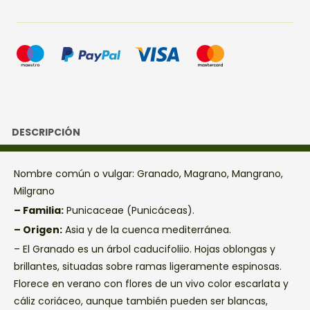
DESCRIPCIÓN
Nombre común o vulgar: Granado, Magrano, Mangrano,
Milgrano
– Familia:
Punicaceae (Punicáceas).
– Origen:
Asia y de la cuenca mediterránea.
– El Granado es un árbol caducifoliio. Hojas oblongas y
brillantes, situadas sobre ramas ligeramente espinosas.
Florece en verano con flores de un vivo color escarlata y
cáliz coriáceo, aunque también pueden ser blancas,