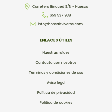
Carretera Binaced S/N - Huesca
659 537 938
info@bonsaisviveros.com
ENLACES ÚTILES
Nuestras raíces
Contacta con nosotros
Términos y condiciones de uso
Aviso legal
Política de privacidad
Política de cookies