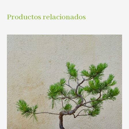
Productos relacionados