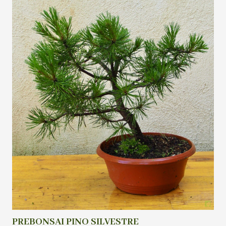
PREBONSAI PINO SILVESTRE