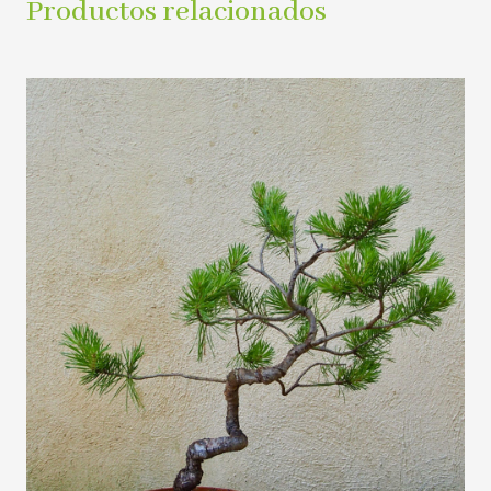
Productos relacionados