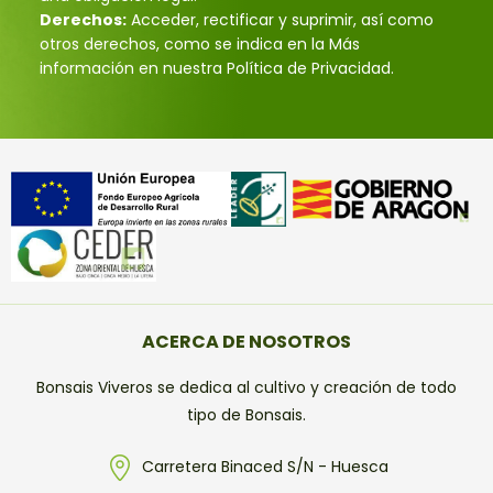
Derechos:
Acceder, rectificar y suprimir, así como
otros derechos, como se indica en la Más
información en nuestra Política de Privacidad.
ACERCA DE NOSOTROS
Bonsais Viveros se dedica al cultivo y creación de todo
tipo de Bonsais.
Carretera Binaced S/N - Huesca