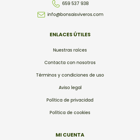
659 537 938
info@bonsaisviveros.com
ENLACES ÚTILES
Nuestras raíces
Contacta con nosotros
Términos y condiciones de uso
Aviso legal
Política de privacidad
Política de cookies
MI CUENTA