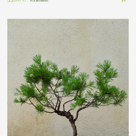
IVA incluído