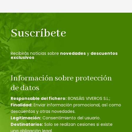
Suscríbete
Recibirás noticias sobre
novedades
y
descuentos
exclusivos
Información sobre protección
de datos
Responsable del fichero:
BONSÁIS VIVEROS S.L.;
Finalidad:
Enviar información promocional, así como
descuentos y otras novedades.
Legitimación:
Consentimiento del usuario.
Destinatarios:
Solo se realizan cesiones si existe
una obligación legal.