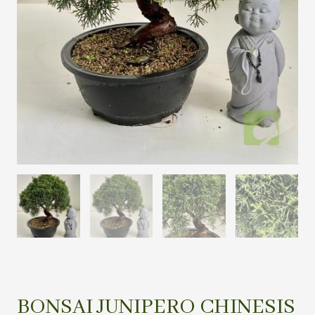
BONSAI JUNIPERO CHINESIS