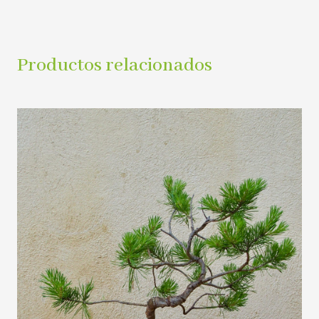
Productos relacionados