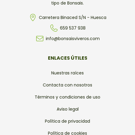
tipo de Bonsais.
Carretera Binaced S/N - Huesca
659 537 938
info@bonsaisviveros.com
ENLACES ÚTILES
Nuestras raíces
Contacta con nosotros
Términos y condiciones de uso
Aviso legal
Política de privacidad
Política de cookies