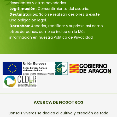
descuentos y otras novedades.
Legitimación:
Consentimiento del usuario.
Destinatarios:
Solo se realizan cesiones si existe
una obligación legal.
Derechos:
Acceder, rectificar y suprimir, así como
otros derechos, como se indica en la Más
información en nuestra Política de Privacidad.
ACERCA DE NOSOTROS
Bonsais Viveros se dedica al cultivo y creación de todo