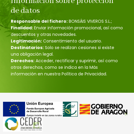
Información sobre protección
de datos
Responsable del fichero:
BONSÁIS VIVEROS S.L.;
Finalidad:
Enviar información promocional, así como
descuentos y otras novedades.
Legitimación:
Consentimiento del usuario.
Destinatarios:
Solo se realizan cesiones si existe
una obligación legal.
Derechos:
Acceder, rectificar y suprimir, así como
otros derechos, como se indica en la Más
información en nuestra Política de Privacidad.