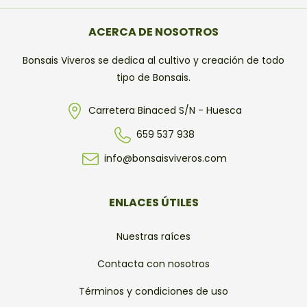
ACERCA DE NOSOTROS
Bonsais Viveros se dedica al cultivo y creación de todo
tipo de Bonsais.
Carretera Binaced S/N - Huesca
659 537 938
info@bonsaisviveros.com
ENLACES ÚTILES
Nuestras raíces
Contacta con nosotros
Términos y condiciones de uso