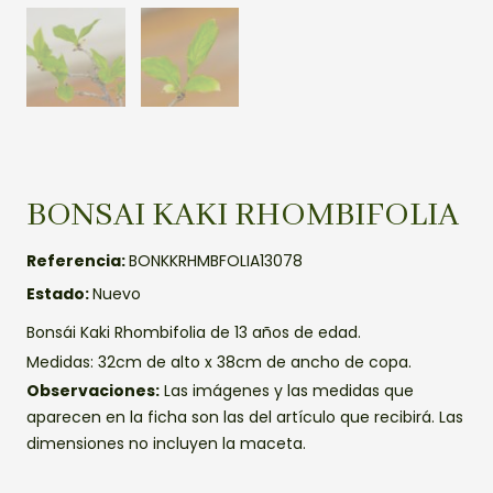
BONSAI KAKI RHOMBIFOLIA
Referencia:
BONKKRHMBFOLIA13078
Estado:
Nuevo
Bonsái Kaki Rhombifolia de 13 años de edad.
Medidas: 32cm de alto x 38cm de ancho de copa.
Observaciones:
Las imágenes y las medidas que
aparecen en la ficha son las del artículo que recibirá. Las
dimensiones no incluyen la maceta.