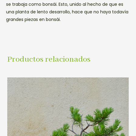
se trabaja como bonsái. Esto, unido al hecho de que es
una planta de lento desarrollo, hace que no haya todavía
grandes piezas en bonsái.
Productos relacionados