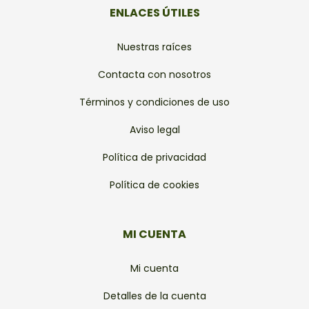
ENLACES ÚTILES
Nuestras raíces
Contacta con nosotros
Términos y condiciones de uso
Aviso legal
Política de privacidad
Política de cookies
MI CUENTA
Mi cuenta
Detalles de la cuenta