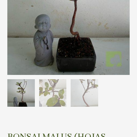
BONSAI MALUS (HOJAS