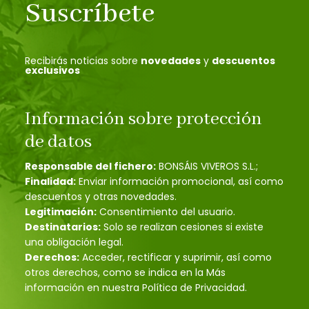
Suscríbete
Recibirás noticias sobre
novedades
y
descuentos
exclusivos
Información sobre protección
de datos
Responsable del fichero:
BONSÁIS VIVEROS S.L.;
Finalidad:
Enviar información promocional, así como
descuentos y otras novedades.
Legitimación:
Consentimiento del usuario.
Destinatarios:
Solo se realizan cesiones si existe
una obligación legal.
Derechos:
Acceder, rectificar y suprimir, así como
otros derechos, como se indica en la Más
información en nuestra Política de Privacidad.