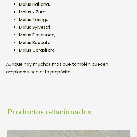
Malus Halliana,
Malus x Zumi
Malus Toringo
Malus Sylvestri
Malus Floribunda,
Malus Baccata
Malus Cerasifera.
Aunque hay muchas más que también pueden
emplearse con este propósito.
Productos relacionados