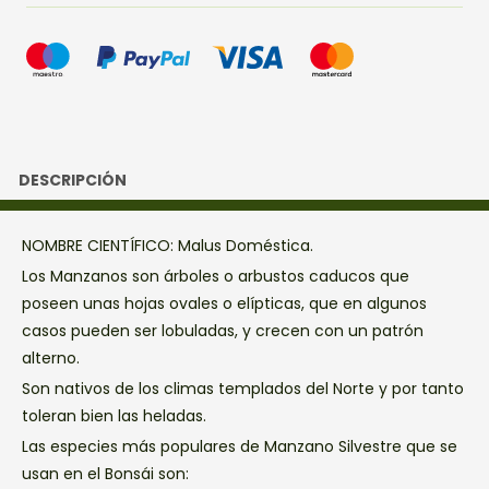
DESCRIPCIÓN
NOMBRE CIENTÍFICO: Malus Doméstica.
Los Manzanos son árboles o arbustos caducos que
poseen unas hojas ovales o elípticas, que en algunos
casos pueden ser lobuladas, y crecen con un patrón
alterno.
Son nativos de los climas templados del Norte y por tanto
toleran bien las heladas.
Las especies más populares de Manzano Silvestre que se
usan en el Bonsái son: