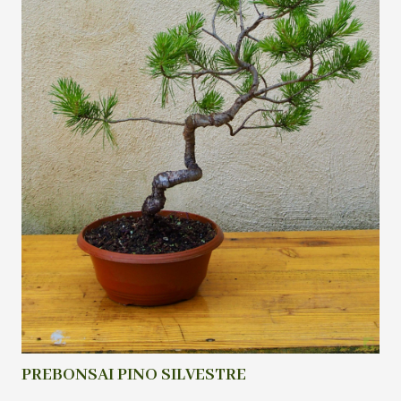
PREBONSAI PINO SILVESTRE