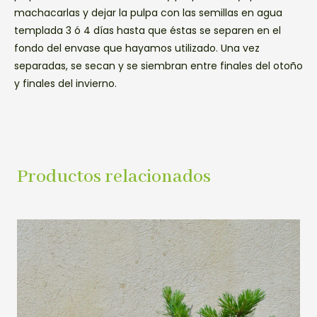
machacarlas y dejar la pulpa con las semillas en agua
templada 3 ó 4 días hasta que éstas se separen en el
fondo del envase que hayamos utilizado. Una vez
separadas, se secan y se siembran entre finales del otoño
y finales del invierno.
Productos relacionados