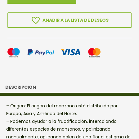
SIEBOLDII
cantidad
AÑADIR A LA LISTA DE DESEOS
DESCRIPCIÓN
– Origen: El origen del manzano está distribuido por
Europa, Asia y América del Norte.
– Podemos ayudar a la fructificación, intercalando
diferentes especies de manzanos, y polinizando
manualmente, aplicando polen de una flor al estigma de