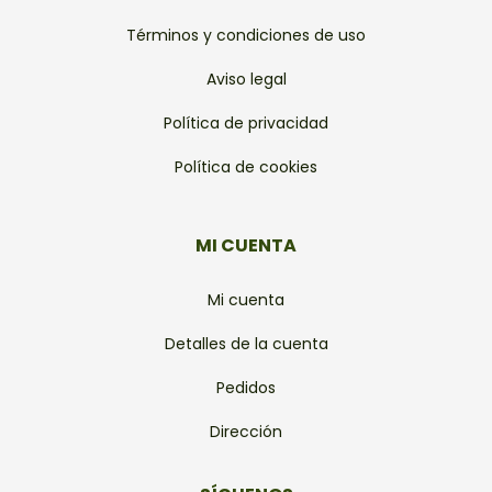
Términos y condiciones de uso
Aviso legal
Política de privacidad
Política de cookies
MI CUENTA
Mi cuenta
Detalles de la cuenta
Pedidos
Dirección