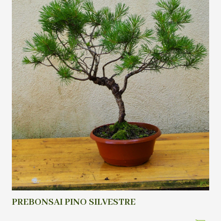
PREBONSAI PINO SILVESTRE