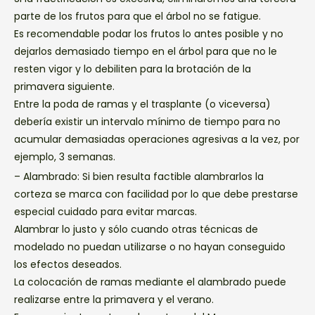
parte de los frutos para que el árbol no se fatigue.
Es recomendable podar los frutos lo antes posible y no
dejarlos demasiado tiempo en el árbol para que no le
resten vigor y lo debiliten para la brotación de la
primavera siguiente.
Entre la poda de ramas y el trasplante (o viceversa)
debería existir un intervalo mínimo de tiempo para no
acumular demasiadas operaciones agresivas a la vez, por
ejemplo, 3 semanas.
– Alambrado: Si bien resulta factible alambrarlos la
corteza se marca con facilidad por lo que debe prestarse
especial cuidado para evitar marcas.
Alambrar lo justo y sólo cuando otras técnicas de
modelado no puedan utilizarse o no hayan conseguido
los efectos deseados.
La colocación de ramas mediante el alambrado puede
realizarse entre la primavera y el verano.