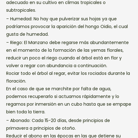
adecuado en su cultivo en climas tropicales o
subtropicales.
– Humedad: No hay que pulverizar sus hojas ya que
podríamos provocar la aparición del hongo Oidio, el cual
gusta de humedad.
– Riego: El Manzano debe regarse más abundantemente
en el momento de la formación de las yemas florales,
reducir un poco el riego cuando el árbol está en flor y
volver a regar con abundancia a continuación.
Rociar todo el árbol al regar, evitar los rociados durante la
floración.
En el caso de que se marchite por falta de agua,
podemos recuperarlo si actuamos rápidamente y lo
regamos por inmersión en un cubo hasta que se empape
bien toda la tierra.
– Abonado: Cada 15-20 días, desde principios de
primavera a principios de otoño.
Reducir el abono en las épocas en las que detiene su