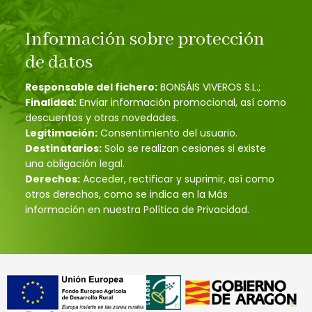
Información sobre protección
de datos
Responsable del fichero:
BONSÁIS VIVEROS S.L.;
Finalidad:
Enviar información promocional, así como
descuentos y otras novedades.
Legitimación:
Consentimiento del usuario.
Destinatarios:
Solo se realizan cesiones si existe
una obligación legal.
Derechos:
Acceder, rectificar y suprimir, así como
otros derechos, como se indica en la Más
información en nuestra Política de Privacidad.