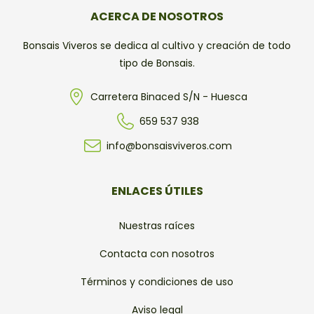
ACERCA DE NOSOTROS
Bonsais Viveros se dedica al cultivo y creación de todo
tipo de Bonsais.
Carretera Binaced S/N - Huesca
659 537 938
info@bonsaisviveros.com
ENLACES ÚTILES
Nuestras raíces
Contacta con nosotros
Términos y condiciones de uso
Aviso legal