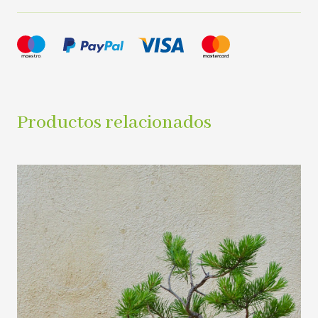
Productos relacionados