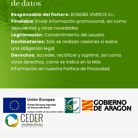
de datos
Responsable del fichero:
BONSÁIS VIVEROS S.L.;
Finalidad:
Enviar información promocional, así como
descuentos y otras novedades.
Legitimación:
Consentimiento del usuario.
Destinatarios:
Solo se realizan cesiones si existe
una obligación legal.
Derechos:
Acceder, rectificar y suprimir, así como
otros derechos, como se indica en la Más
información en nuestra Política de Privacidad.