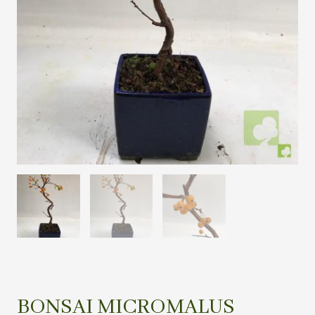
BONSAI MICROMALUS