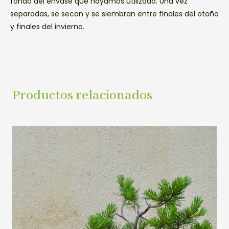
fondo del envase que hayamos utilizado. Una vez
separadas, se secan y se siembran entre finales del otoño
y finales del invierno.
Productos relacionados