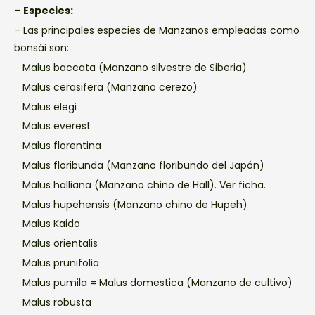
– Especies:
– Las principales especies de Manzanos empleadas como
bonsái son:
Malus baccata (Manzano silvestre de Siberia)
Malus cerasifera (Manzano cerezo)
Malus elegi
Malus everest
Malus florentina
Malus floribunda (Manzano floribundo del Japón)
Malus halliana (Manzano chino de Hall). Ver ficha.
Malus hupehensis (Manzano chino de Hupeh)
Malus Kaido
Malus orientalis
Malus prunifolia
Malus pumila = Malus domestica (Manzano de cultivo)
Malus robusta