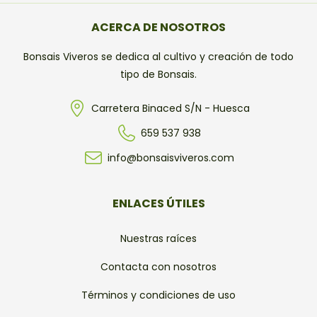
ACERCA DE NOSOTROS
Bonsais Viveros se dedica al cultivo y creación de todo
tipo de Bonsais.
Carretera Binaced S/N - Huesca
659 537 938
info@bonsaisviveros.com
ENLACES ÚTILES
Nuestras raíces
Contacta con nosotros
Términos y condiciones de uso