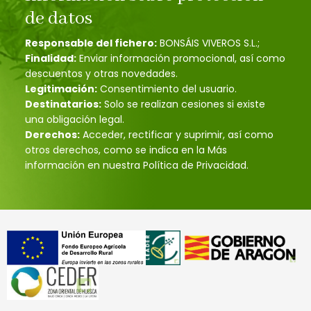
de datos
Responsable del fichero:
BONSÁIS VIVEROS S.L.;
Finalidad:
Enviar información promocional, así como
descuentos y otras novedades.
Legitimación:
Consentimiento del usuario.
Destinatarios:
Solo se realizan cesiones si existe
una obligación legal.
Derechos:
Acceder, rectificar y suprimir, así como
otros derechos, como se indica en la Más
información en nuestra Política de Privacidad.