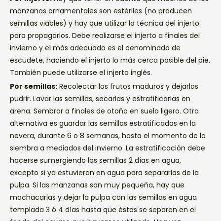
manzanos ornamentales son estériles (no producen
semillas viables) y hay que utilizar la técnica del injerto
para propagarlos. Debe realizarse el injerto a finales del
invierno y el más adecuado es el denominado de
escudete, haciendo el injerto lo más cerca posible del pie.
También puede utilizarse el injerto inglés.
Por semillas:
Recolectar los frutos maduros y dejarlos
pudrir. Lavar las semillas, secarlas y estratificarlas en
arena. Sembrar a finales de otoño en suelo ligero. Otra
alternativa es guardar las semillas estratificadas en la
nevera, durante 6 o 8 semanas, hasta el momento de la
siembra a mediados del invierno. La estratificación debe
hacerse sumergiendo las semillas 2 días en agua,
excepto si ya estuvieron en agua para separarlas de la
pulpa. Si las manzanas son muy pequeña, hay que
machacarlas y dejar la pulpa con las semillas en agua
templada 3 ó 4 días hasta que éstas se separen en el