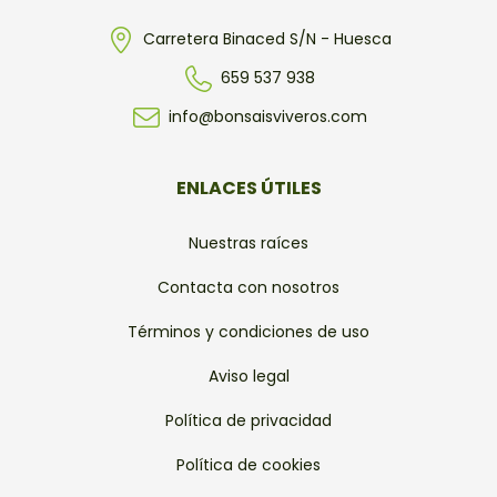
Carretera Binaced S/N - Huesca
659 537 938
info@bonsaisviveros.com
ENLACES ÚTILES
Nuestras raíces
Contacta con nosotros
Términos y condiciones de uso
Aviso legal
Política de privacidad
Política de cookies