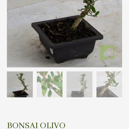
BONSAI OLIVO