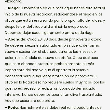
Akadama.
– Riego:
El momento en que más agua necesitará será al
inicio de la nueva brotación, reduciéndose el riego en los
olivos que están enraizando por la propia falta de raíces, y
después del defoliado al disminuir la evaporación.
Debemos dejar secar ligeramente entre cada riego.
– Abonado:
Cada 20-30 días, desde primavera a otoño.
Se debe empezar en abonado en primavera, de forma
suave y suspender el abonado durante los meses de
calor, reiniciándolo de nuevo en otoño. Cabe destacar
que este abonado otoñal es probablemente el más
importante del año ya que él aportará la reserva
necesaria para la siguiente brotación de primavera. El
olivo en la Naturaleza no requiere suelos muy ricos, por los
que no es necesario realizar un abonado demasiado
intensivo. Nunca debemos abonar un olivo trasplantado,
hay que esperar a que brote.
– Poda:
Normalmente se debe realizar la poda antes de