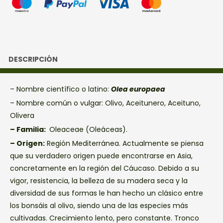
DESCRIPCIÓN
– Nombre científico o latino:
Olea europaea
– Nombre común o vulgar: Olivo, Aceitunero, Aceituno,
Olivera
– Familia:
Oleaceae (Oleáceas).
– Origen:
Región Mediterránea. Actualmente se piensa
que su verdadero origen puede encontrarse en Asia,
concretamente en la región del Cáucaso. Debido a su
vigor, resistencia, la belleza de su madera seca y la
diversidad de sus formas le han hecho un clásico entre
los bonsáis al olivo, siendo una de las especies más
cultivadas. Crecimiento lento, pero constante. Tronco