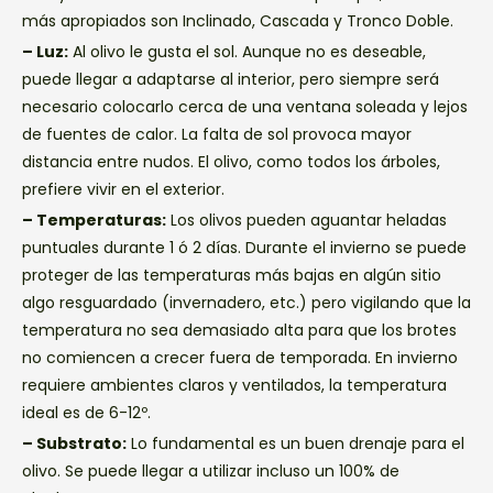
más apropiados son Inclinado, Cascada y Tronco Doble.
– Luz:
Al olivo le gusta el sol. Aunque no es deseable,
puede llegar a adaptarse al interior, pero siempre será
necesario colocarlo cerca de una ventana soleada y lejos
de fuentes de calor. La falta de sol provoca mayor
distancia entre nudos. El olivo, como todos los árboles,
prefiere vivir en el exterior.
– Temperaturas:
Los olivos pueden aguantar heladas
puntuales durante 1 ó 2 días. Durante el invierno se puede
proteger de las temperaturas más bajas en algún sitio
algo resguardado (invernadero, etc.) pero vigilando que la
temperatura no sea demasiado alta para que los brotes
no comiencen a crecer fuera de temporada. En invierno
requiere ambientes claros y ventilados, la temperatura
ideal es de 6-12º.
– Substrato:
Lo fundamental es un buen drenaje para el
olivo. Se puede llegar a utilizar incluso un 100% de