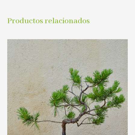
Productos relacionados