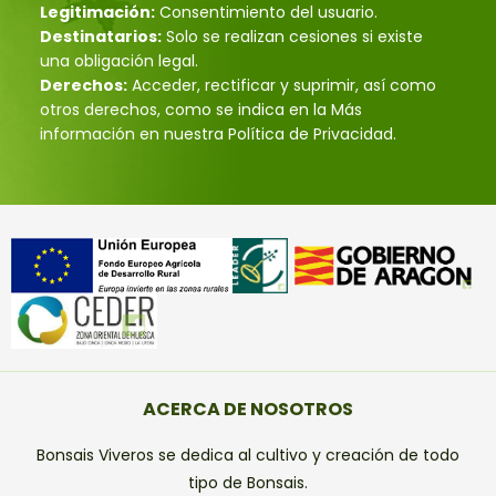
Legitimación:
Consentimiento del usuario.
Destinatarios:
Solo se realizan cesiones si existe
una obligación legal.
Derechos:
Acceder, rectificar y suprimir, así como
otros derechos, como se indica en la Más
información en nuestra Política de Privacidad.
ACERCA DE NOSOTROS
Bonsais Viveros se dedica al cultivo y creación de todo
tipo de Bonsais.