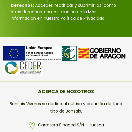
Derechos:
Acceder, rectificar y suprimir, así como
otros derechos, como se indica en la Más
información en nuestra Política de Privacidad.
ACERCA DE NOSOTROS
Bonsais Viveros se dedica al cultivo y creación de todo
tipo de Bonsais.
Carretera Binaced S/N - Huesca