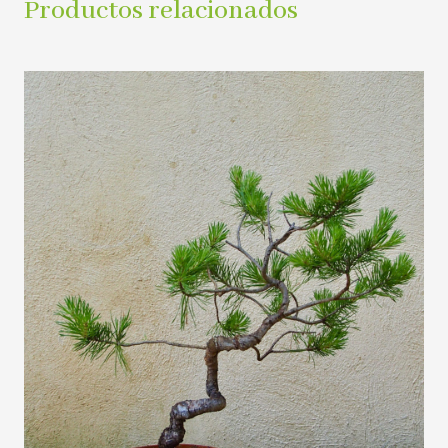
Productos relacionados