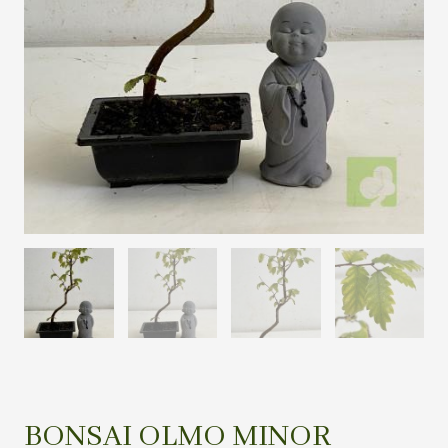
BONSAI OLMO MINOR