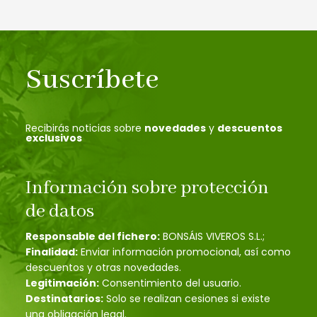
Suscríbete
Recibirás noticias sobre
novedades
y
descuentos
exclusivos
Información sobre protección
de datos
Responsable del fichero:
BONSÁIS VIVEROS S.L.;
Finalidad:
Enviar información promocional, así como
descuentos y otras novedades.
Legitimación:
Consentimiento del usuario.
Destinatarios:
Solo se realizan cesiones si existe
una obligación legal.