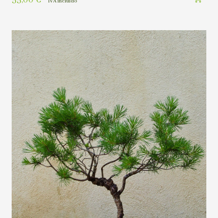
IVA incluído