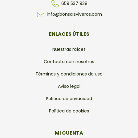
659 537 938
info@bonsaisviveros.com
ENLACES ÚTILES
Nuestras raíces
Contacta con nosotros
Términos y condiciones de uso
Aviso legal
Política de privacidad
Política de cookies
MI CUENTA