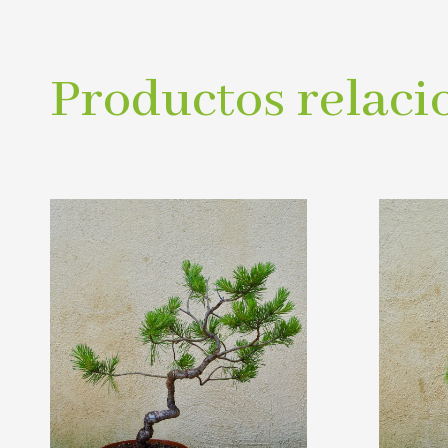
Productos relaci