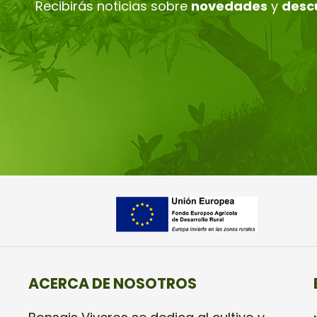
Recibirás noticias sobre
novedades
y
desc
ACERCA DE NOSOTROS