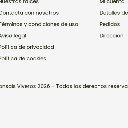
Nuestras raíces
Mi cuenta
Contacta con nosotros
Detalles de
Términos y condiciones de uso
Pedidos
Aviso legal
Dirección
Política de privacidad
Política de cookies
onsais Viveros 2026 – Todos los derechos reserva