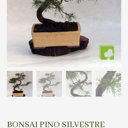
BONSAI PINO SILVESTRE