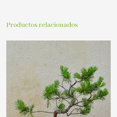
Productos relacionados