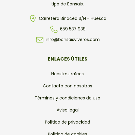
tipo de Bonsais.
Carretera Binaced S/N - Huesca
659 537 938
info@bonsaisviveros.com
ENLACES ÚTILES
Nuestras raíces
Contacta con nosotros
Términos y condiciones de uso
Aviso legal
Política de privacidad
Política de cookies