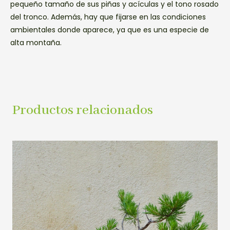
pequeño tamaño de sus piñas y acículas y el tono rosado
del tronco. Además, hay que fijarse en las condiciones
ambientales donde aparece, ya que es una especie de
alta montaña.
Productos relacionados