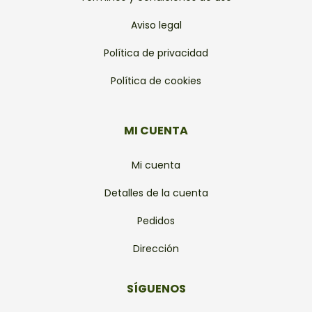
Aviso legal
Política de privacidad
Política de cookies
MI CUENTA
Mi cuenta
Detalles de la cuenta
Pedidos
Dirección
SÍGUENOS