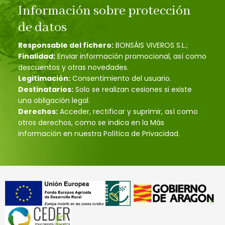
Información sobre protección
de datos
Responsable del fichero:
BONSÁIS VIVEROS S.L.;
Finalidad:
Enviar información promocional, así como
descuentos y otras novedades.
Legitimación:
Consentimiento del usuario.
Destinatarios:
Solo se realizan cesiones si existe
una obligación legal.
Derechos:
Acceder, rectificar y suprimir, así como
otros derechos, como se indica en la Más
información en nuestra Política de Privacidad.