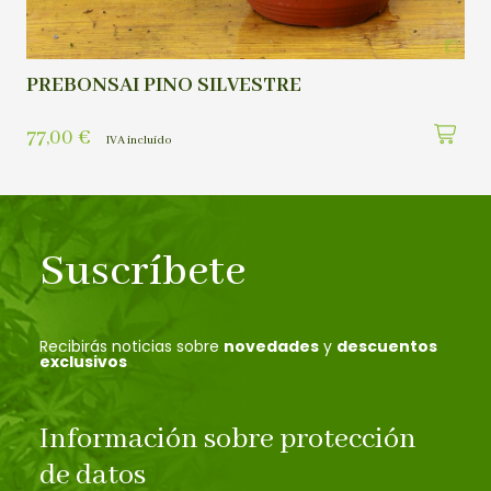
PREBONSAI PINO SILVESTRE
77,00
€
IVA incluído
Suscríbete
Recibirás noticias sobre
novedades
y
descuentos
exclusivos
Información sobre protección
de datos