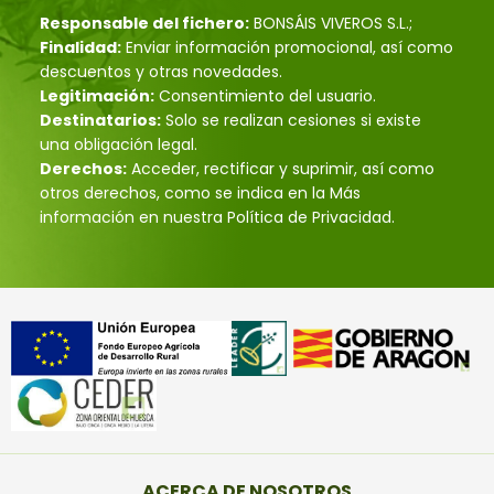
Responsable del fichero:
BONSÁIS VIVEROS S.L.;
Finalidad:
Enviar información promocional, así como
descuentos y otras novedades.
Legitimación:
Consentimiento del usuario.
Destinatarios:
Solo se realizan cesiones si existe
una obligación legal.
Derechos:
Acceder, rectificar y suprimir, así como
otros derechos, como se indica en la Más
información en nuestra Política de Privacidad.
ACERCA DE NOSOTROS