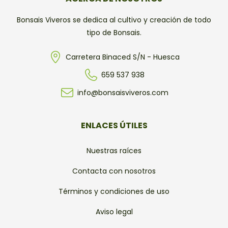
Bonsais Viveros se dedica al cultivo y creación de todo
tipo de Bonsais.
Carretera Binaced S/N - Huesca
659 537 938
info@bonsaisviveros.com
ENLACES ÚTILES
Nuestras raíces
Contacta con nosotros
Términos y condiciones de uso
Aviso legal