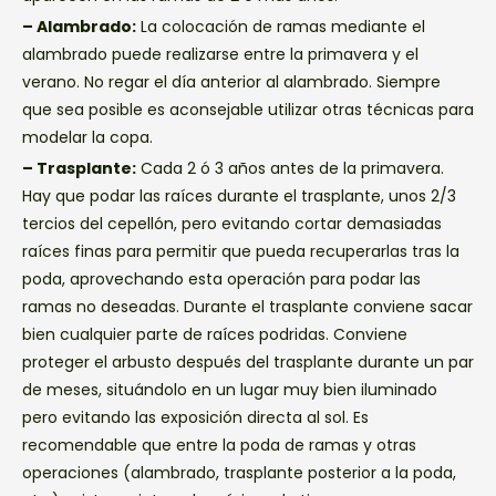
– Alambrado:
La colocación de ramas mediante el
alambrado puede realizarse entre la primavera y el
verano. No regar el día anterior al alambrado. Siempre
que sea posible es aconsejable utilizar otras técnicas para
modelar la copa.
– Trasplante:
Cada 2 ó 3 años antes de la primavera.
Hay que podar las raíces durante el trasplante, unos 2/3
tercios del cepellón, pero evitando cortar demasiadas
raíces finas para permitir que pueda recuperarlas tras la
poda, aprovechando esta operación para podar las
ramas no deseadas. Durante el trasplante conviene sacar
bien cualquier parte de raíces podridas. Conviene
proteger el arbusto después del trasplante durante un par
de meses, situándolo en un lugar muy bien iluminado
pero evitando las exposición directa al sol. Es
recomendable que entre la poda de ramas y otras
operaciones (alambrado, trasplante posterior a la poda,