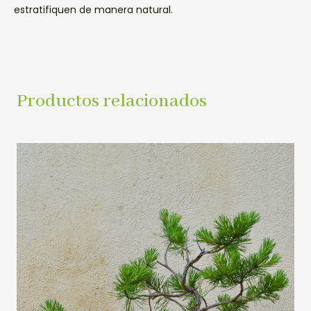
estratifiquen de manera natural.
Productos relacionados