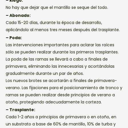
– Riego:
No hay que dejar que el mantillo se seque del todo.
– Abonado:
Cada 15-20 días, durante la época de desarrollo,
aplicándolo al menos tres meses después del trasplante.
– Poda:
Las intervenciones importantes para aclarar las raíces
sólo se pueden realizar durante los primeros trasplantes.
La poda de las ramas se llevará a cabo a finales de
primavera, eliminando las innecesarias y acortándolas
gradualmente durante un par de años.
Los nuevos brotes se acortarán a finales de primavera-
verano. Las fijaciones para el posicionamiento de tronco y
ramas se pueden realizar desde principios de verano a
otoño, protegiendo adecuadamente la corteza.
– Trasplante:
Cada 1-2 años a principios de primavera o en otoño, en
un substrato a base de 60% de mantillo, 10% de turba y