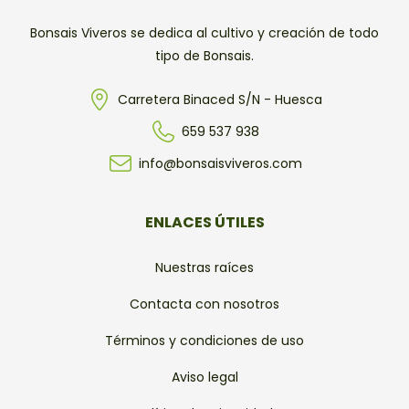
Bonsais Viveros se dedica al cultivo y creación de todo
tipo de Bonsais.
Carretera Binaced S/N - Huesca
659 537 938
info@bonsaisviveros.com
ENLACES ÚTILES
Nuestras raíces
Contacta con nosotros
Términos y condiciones de uso
Aviso legal