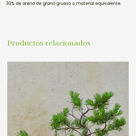
30% de arena de grano grueso o material equivalente.
Productos relacionados