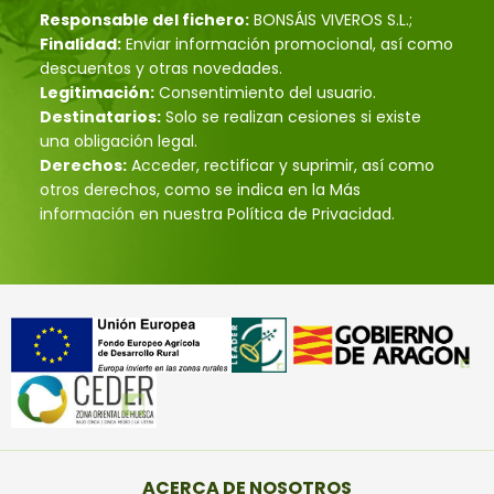
Responsable del fichero:
BONSÁIS VIVEROS S.L.;
Finalidad:
Enviar información promocional, así como
descuentos y otras novedades.
Legitimación:
Consentimiento del usuario.
Destinatarios:
Solo se realizan cesiones si existe
una obligación legal.
Derechos:
Acceder, rectificar y suprimir, así como
otros derechos, como se indica en la Más
información en nuestra Política de Privacidad.
ACERCA DE NOSOTROS