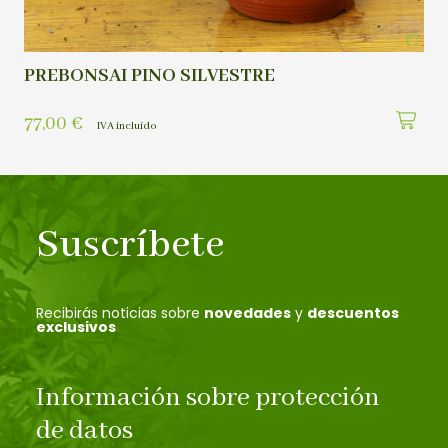
PREBONSAI PINO SILVESTRE
77,00
€
IVA incluído
Suscríbete
Recibirás noticias sobre
novedades
y
descuentos
exclusivos
Información sobre protección
de datos