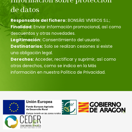
Información sobre protección
de datos
Responsable del fichero:
BONSÁIS VIVEROS S.L.;
Finalidad:
Enviar información promocional, así como
descuentos y otras novedades.
Legitimación:
Consentimiento del usuario.
Destinatarios:
Solo se realizan cesiones si existe
una obligación legal.
Derechos:
Acceder, rectificar y suprimir, así como
otros derechos, como se indica en la Más
información en nuestra Política de Privacidad.