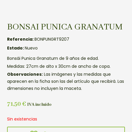
BONSAI PUNICA GRANATUM
Referencia:
BONPUNGRT9207
Estado:
Nuevo
Bonsái Punica Granatum de 9 años de edad.
Medidas: 27cm de alto x 30cm de ancho de copa.
Observaciones:
Las imágenes y las medidas que
aparecen en la ficha son las del artículo que recibirá. Las
dimensiones no incluyen la maceta.
71,50
€
IVA incluído
Sin existencias