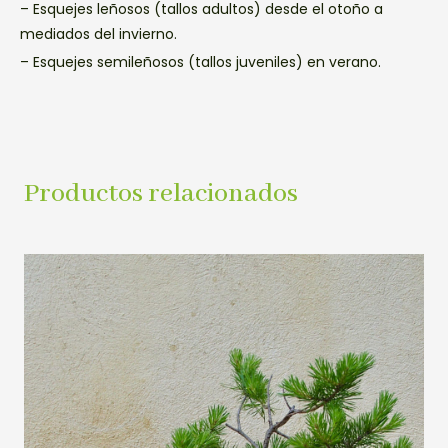
– Esquejes leñosos (tallos adultos) desde el otoño a
mediados del invierno.
– Esquejes semileñosos (tallos juveniles) en verano.
Productos relacionados