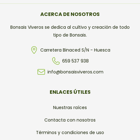
ACERCA DE NOSOTROS
Bonsais Viveros se dedica al cultivo y creación de todo
tipo de Bonsais.
Carretera Binaced S/N - Huesca
659 537 938
info@bonsaisviveros.com
ENLACES ÚTILES
Nuestras raíces
Contacta con nosotros
Términos y condiciones de uso