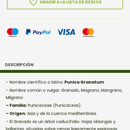
AÑADIR A LA LISTA DE DESEOS
DESCRIPCIÓN
– Nombre científico o latino:
Punica Granatum
– Nombre común o vulgar: Granado, Magrano, Mangrano,
Milgrano
– Familia:
Punicaceae (Punicáceas).
– Origen:
Asia y de la cuenca mediterránea.
– El Granado es un árbol caducifoliio. Hojas oblongas y
brillantes, situadas sobre ramas ligeramente espinosas.