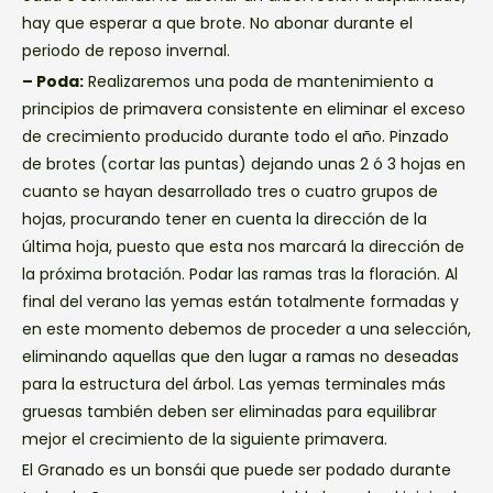
hay que esperar a que brote. No abonar durante el
periodo de reposo invernal.
– Poda:
Realizaremos una poda de mantenimiento a
principios de primavera consistente en eliminar el exceso
de crecimiento producido durante todo el año. Pinzado
de brotes (cortar las puntas) dejando unas 2 ó 3 hojas en
cuanto se hayan desarrollado tres o cuatro grupos de
hojas, procurando tener en cuenta la dirección de la
última hoja, puesto que esta nos marcará la dirección de
la próxima brotación. Podar las ramas tras la floración. Al
final del verano las yemas están totalmente formadas y
en este momento debemos de proceder a una selección,
eliminando aquellas que den lugar a ramas no deseadas
para la estructura del árbol. Las yemas terminales más
gruesas también deben ser eliminadas para equilibrar
mejor el crecimiento de la siguiente primavera.
El Granado es un bonsái que puede ser podado durante