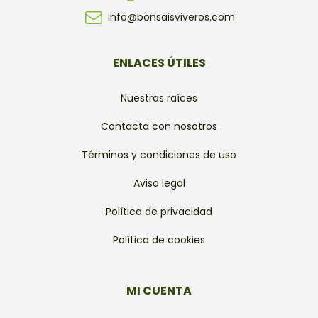
info@bonsaisviveros.com
ENLACES ÚTILES
Nuestras raíces
Contacta con nosotros
Términos y condiciones de uso
Aviso legal
Política de privacidad
Política de cookies
MI CUENTA