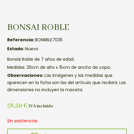
BONSAI ROBLE
Referencia:
BONRBLE7035
Estado:
Nuevo
Bonsái Roble de 7 años de edad.
Medidas: 26cm de alto x 15cm de ancho de copa.
Observaciones:
Las imágenes y las medidas que
aparecen en la ficha son las del artículo que recibirá. Las
dimensiones no incluyen la maceta.
38,50
€
IVA incluído
Sin existencias