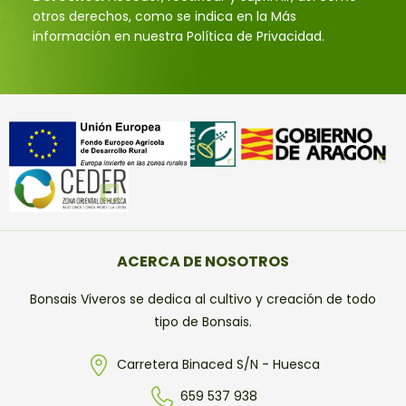
otros derechos, como se indica en la Más
información en nuestra Política de Privacidad.
ACERCA DE NOSOTROS
Bonsais Viveros se dedica al cultivo y creación de todo
tipo de Bonsais.
Carretera Binaced S/N - Huesca
659 537 938