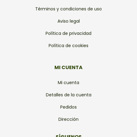
Términos y condiciones de uso
Aviso legal
Política de privacidad
Política de cookies
MI CUENTA
Mi cuenta
Detalles de la cuenta
Pedidos
Dirección
SÍGUENOS