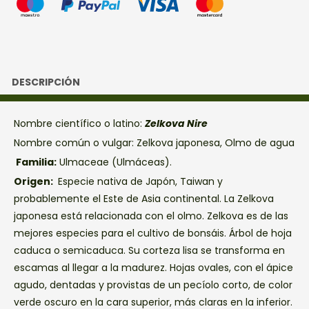
DESCRIPCIÓN
Nombre científico o latino:
Zelkova Nire
Nombre común o vulgar: Zelkova japonesa, Olmo de agua
Familia:
Ulmaceae (Ulmáceas).
Origen:
Especie nativa de Japón, Taiwan y
probablemente el Este de Asia continental. La Zelkova
japonesa está relacionada con el olmo. Zelkova es de las
mejores especies para el cultivo de bonsáis. Árbol de hoja
caduca o semicaduca. Su corteza lisa se transforma en
escamas al llegar a la madurez. Hojas ovales, con el ápice
agudo, dentadas y provistas de un pecíolo corto, de color
verde oscuro en la cara superior, más claras en la inferior.