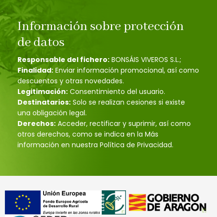
Información sobre protección
de datos
Responsable del fichero:
BONSÁIS VIVEROS S.L.;
Finalidad:
Enviar información promocional, así como
descuentos y otras novedades.
Legitimación:
Consentimiento del usuario.
Destinatarios:
Solo se realizan cesiones si existe
una obligación legal.
Derechos:
Acceder, rectificar y suprimir, así como
otros derechos, como se indica en la Más
información en nuestra Política de Privacidad.