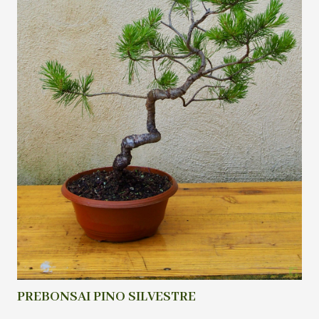
PREBONSAI PINO SILVESTRE