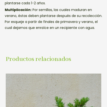
plantarse cada 1-2 años.
Multiplicación:
Por semillas, las cuales maduran en
verano, éstas deben plantarse después de su recolección.
Por esqueje a partir de finales de primavera y verano, el
cual dejamos que enraíce en un recipiente con agua.
Productos relacionados