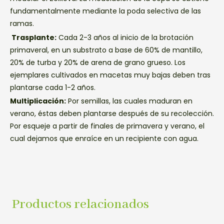
fundamentalmente mediante la poda selectiva de las
ramas.
Trasplante:
Cada 2-3 años al inicio de la brotación
primaveral, en un substrato a base de 60% de mantillo,
20% de turba y 20% de arena de grano grueso. Los
ejemplares cultivados en macetas muy bajas deben tras
plantarse cada 1-2 años.
Multiplicación:
Por semillas, las cuales maduran en
verano, éstas deben plantarse después de su recolección.
Por esqueje a partir de finales de primavera y verano, el
cual dejamos que enraíce en un recipiente con agua.
Productos relacionados