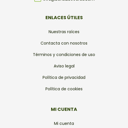
ENLACES ÚTILES
Nuestras raíces
Contacta con nosotros
Términos y condiciones de uso
Aviso legal
Política de privacidad
Política de cookies
MI CUENTA
Mi cuenta