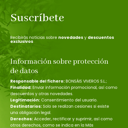
Suscríbete
Recibirás noticias sobre
novedades
y
descuentos
exclusivos
Información sobre protección
de datos
Responsable del fichero:
BONSÁIS VIVEROS S.L.;
Finalidad:
Enviar información promocional, así como
descuentos y otras novedades.
Legitimación:
Consentimiento del usuario.
Destinatarios:
Solo se realizan cesiones si existe
una obligación legal.
Derechos:
Acceder, rectificar y suprimir, así como
otros derechos, como se indica en la Más