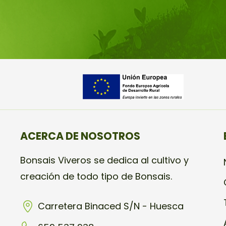
ACERCA DE NOSOTROS
Bonsais Viveros se dedica al cultivo y
creación de todo tipo de Bonsais.
Carretera Binaced S/N - Huesca