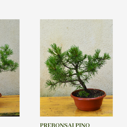
PREBONSAI PINO