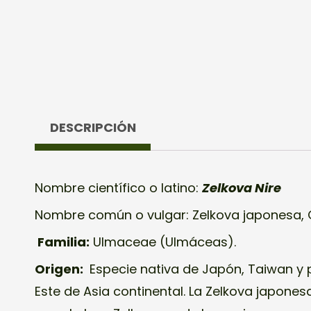
DESCRIPCIÓN
Nombre científico o latino:
Zelkova Nire
Nombre común o vulgar: Zelkova japonesa,
Familia:
Ulmaceae (Ulmáceas).
Origen:
Especie nativa de Japón, Taiwan y
Este de Asia continental. La Zelkova japone