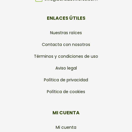
ENLACES ÚTILES
Nuestras raíces
Contacta con nosotros
Términos y condiciones de uso
Aviso legal
Política de privacidad
Política de cookies
MI CUENTA
Mi cuenta