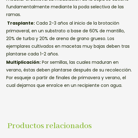
fundamentalmente mediante la poda selectiva de las
ramas.
Trasplante:
Cada 2-3 años al inicio de la brotación
primaveral, en un substrato a base de 60% de mantillo,
20% de turba y 20% de arena de grano grueso. Los
ejemplares cultivados en macetas muy bajas deben tras
plantarse cada 1-2 años.
Multiplicación:
Por semillas, las cuales maduran en
verano, éstas deben plantarse después de su recolección.
Por esqueje a partir de finales de primavera y verano, el
cual dejamos que enraíce en un recipiente con agua.
Productos relacionados