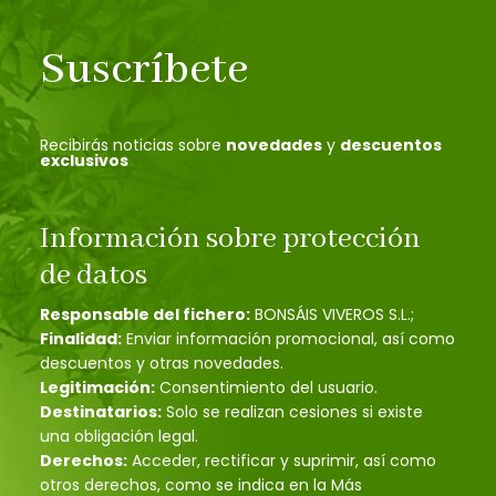
Suscríbete
Recibirás noticias sobre
novedades
y
descuentos
exclusivos
Información sobre protección
de datos
Responsable del fichero:
BONSÁIS VIVEROS S.L.;
Finalidad:
Enviar información promocional, así como
descuentos y otras novedades.
Legitimación:
Consentimiento del usuario.
Destinatarios:
Solo se realizan cesiones si existe
una obligación legal.
Derechos:
Acceder, rectificar y suprimir, así como
otros derechos, como se indica en la Más