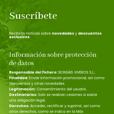
Suscríbete
Recibirás noticias sobre
novedades
y
descuentos
exclusivos
Información sobre protección
de datos
Responsable del fichero:
BONSÁIS VIVEROS S.L.;
Finalidad:
Enviar información promocional, así como
descuentos y otras novedades.
Legitimación:
Consentimiento del usuario.
Destinatarios:
Solo se realizan cesiones si existe
una obligación legal.
Derechos:
Acceder, rectificar y suprimir, así como
otros derechos, como se indica en la Más