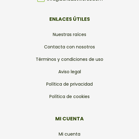
ENLACES ÚTILES
Nuestras raíces
Contacta con nosotros
Términos y condiciones de uso
Aviso legal
Política de privacidad
Política de cookies
MI CUENTA
Mi cuenta