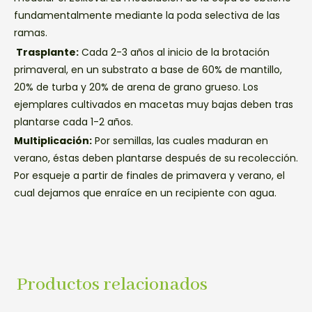
fundamentalmente mediante la poda selectiva de las
ramas.
Trasplante:
Cada 2-3 años al inicio de la brotación
primaveral, en un substrato a base de 60% de mantillo,
20% de turba y 20% de arena de grano grueso. Los
ejemplares cultivados en macetas muy bajas deben tras
plantarse cada 1-2 años.
Multiplicación:
Por semillas, las cuales maduran en
verano, éstas deben plantarse después de su recolección.
Por esqueje a partir de finales de primavera y verano, el
cual dejamos que enraíce en un recipiente con agua.
Productos relacionados