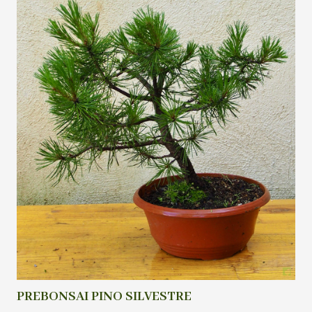
PREBONSAI PINO SILVESTRE