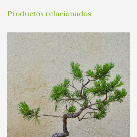
Productos relacionados