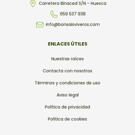
Carretera Binaced S/N - Huesca
659 537 938
info@bonsaisviveros.com
ENLACES ÚTILES
Nuestras raíces
Contacta con nosotros
Términos y condiciones de uso
Aviso legal
Política de privacidad
Política de cookies