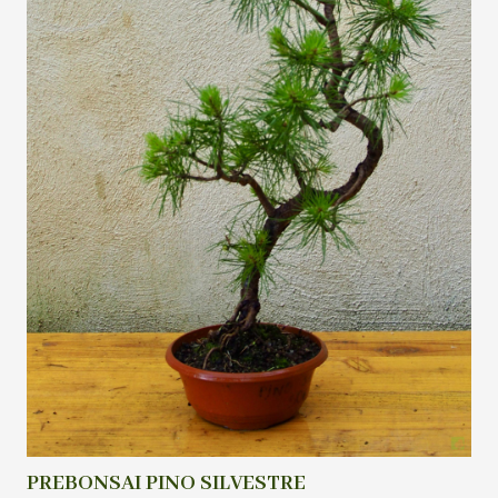
PREBONSAI PINO SILVESTRE