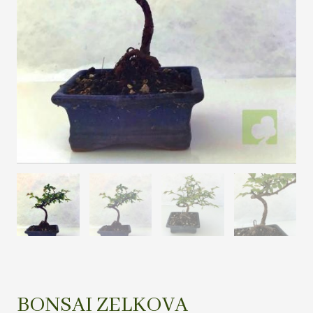
BONSAI ZELKOVA