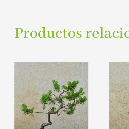
Productos relaci