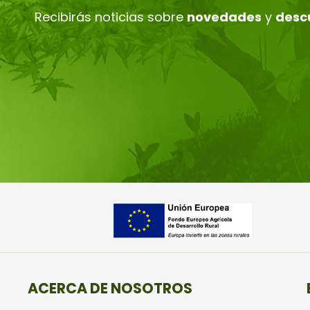
Recibirás noticias sobre
novedades
y
desc
ACERCA DE NOSOTROS