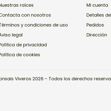
Nuestras raíces
Mi cuenta
Contacta con nosotros
Detalles de
Términos y condiciones de uso
Pedidos
Aviso legal
Dirección
Política de privacidad
Política de cookies
onsais Viveros 2026 – Todos los derechos reserva