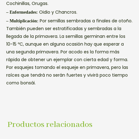
Cochinillas, Orugas.
Oidio y Chancros.
– Enfermedades:
Por semillas sembradas a finales de otoño.
– Multiplicación:
También pueden ser estratificadas y sembradas a la
llegada de la primavera. La semillas germinan entre los
10-15 ºC, aunque en alguna ocasión hay que esperar a
una segunda primavera. Por acodo es la forma más
rápida de obtener un ejemplar con cierta edad y forma.
Por esquejes tomando el esqueje en primavera, pero las
raíces que tendrá no serán fuertes y vivirá poco tiempo
como bonsái.
Productos relacionados