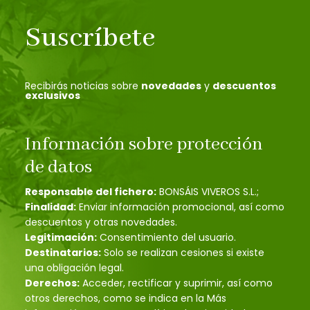
Suscríbete
Recibirás noticias sobre
novedades
y
descuentos
exclusivos
Información sobre protección
de datos
Responsable del fichero:
BONSÁIS VIVEROS S.L.;
Finalidad:
Enviar información promocional, así como
descuentos y otras novedades.
Legitimación:
Consentimiento del usuario.
Destinatarios:
Solo se realizan cesiones si existe
una obligación legal.
Derechos:
Acceder, rectificar y suprimir, así como
otros derechos, como se indica en la Más