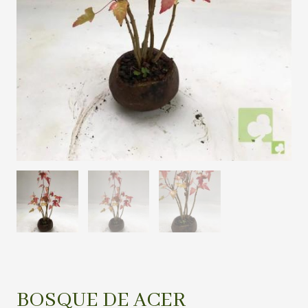
BOSQUE DE ACER