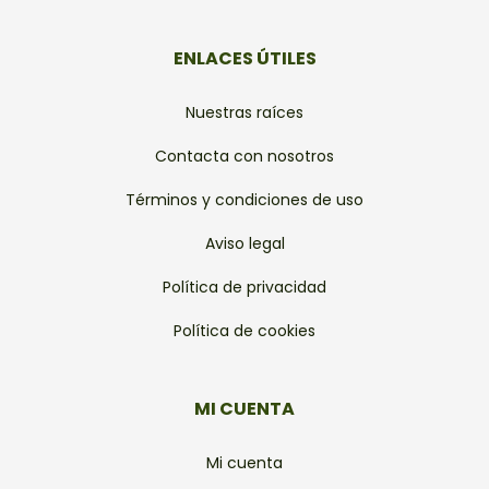
ENLACES ÚTILES
Nuestras raíces
Contacta con nosotros
Términos y condiciones de uso
Aviso legal
Política de privacidad
Política de cookies
MI CUENTA
Mi cuenta