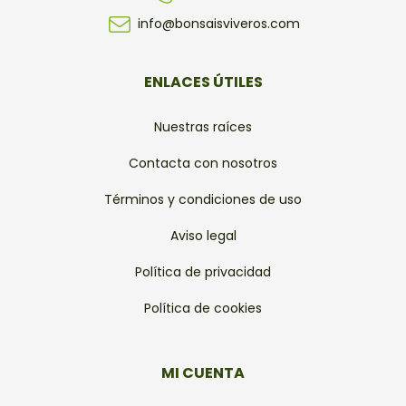
info@bonsaisviveros.com
ENLACES ÚTILES
Nuestras raíces
Contacta con nosotros
Términos y condiciones de uso
Aviso legal
Política de privacidad
Política de cookies
MI CUENTA