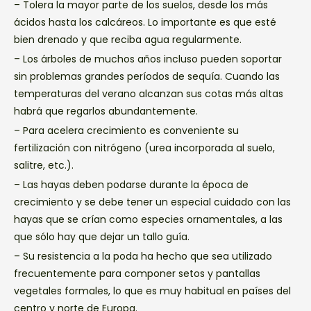
– Tolera la mayor parte de los suelos, desde los más
ácidos hasta los calcáreos. Lo importante es que esté
bien drenado y que reciba agua regularmente.
– Los árboles de muchos años incluso pueden soportar
sin problemas grandes períodos de sequía. Cuando las
temperaturas del verano alcanzan sus cotas más altas
habrá que regarlos abundantemente.
– Para acelera crecimiento es conveniente su
fertilización con nitrógeno (urea incorporada al suelo,
salitre, etc.).
– Las hayas deben podarse durante la época de
crecimiento y se debe tener un especial cuidado con las
hayas que se crían como especies ornamentales, a las
que sólo hay que dejar un tallo guía.
– Su resistencia a la poda ha hecho que sea utilizado
frecuentemente para componer setos y pantallas
vegetales formales, lo que es muy habitual en países del
centro y norte de Europa.