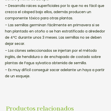
– Desarrolla raices superficiales por lo que no es fácil que
crezca el césped bajo ellos, además producen un
componente tóxico para otras plantas.
– Las semillas germinan fácilmente en primavera si se
han plantado en otoño o se han estratificado a alrededor
de 4ºC durante unos 3 meses. Las semillas no se deben
dejar secar.
– Los clones seleccionados se injertan por el método
inglés, de hendidura o de enchapado de costado sobre
plantas de Fagus sylvatica obtenida de semilla.
– Es muy difícil conseguir sacar adelante un haya a partir
de un esqueje.
Productos relacionados