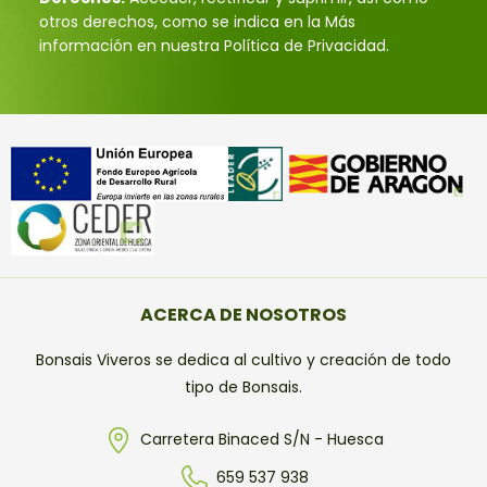
otros derechos, como se indica en la Más
información en nuestra Política de Privacidad.
ACERCA DE NOSOTROS
Bonsais Viveros se dedica al cultivo y creación de todo
tipo de Bonsais.
Carretera Binaced S/N - Huesca
659 537 938