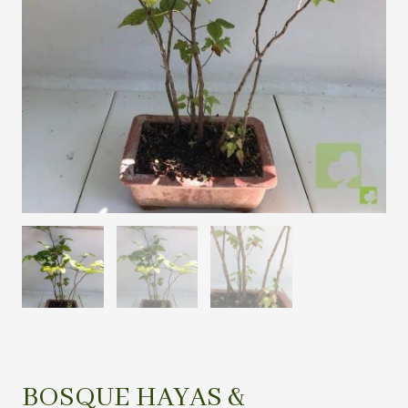
BOSQUE HAYAS &