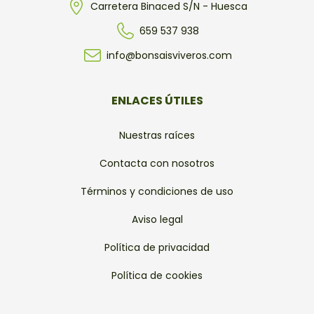
Carretera Binaced S/N - Huesca
659 537 938
info@bonsaisviveros.com
ENLACES ÚTILES
Nuestras raíces
Contacta con nosotros
Términos y condiciones de uso
Aviso legal
Política de privacidad
Política de cookies