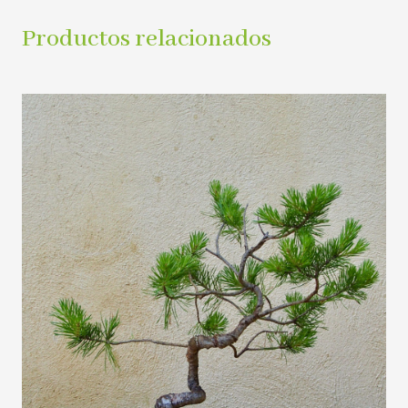
Productos relacionados