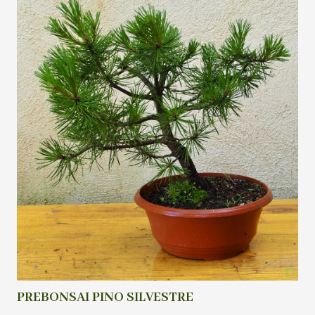
PREBONSAI PINO SILVESTRE