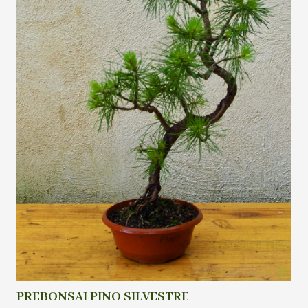
PREBONSAI PINO SILVESTRE