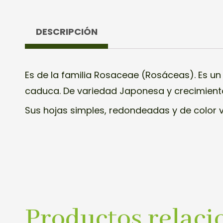
DESCRIPCIÓN
Es de la familia Rosaceae (Rosáceas). Es un
caduca. De variedad Japonesa y crecimient
Sus hojas simples, redondeadas y de color 
Productos relaci