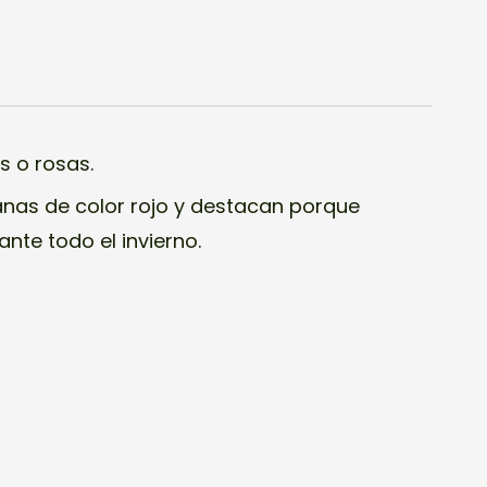
s o rosas.
nas de color rojo y destacan porque
ante todo el invierno.