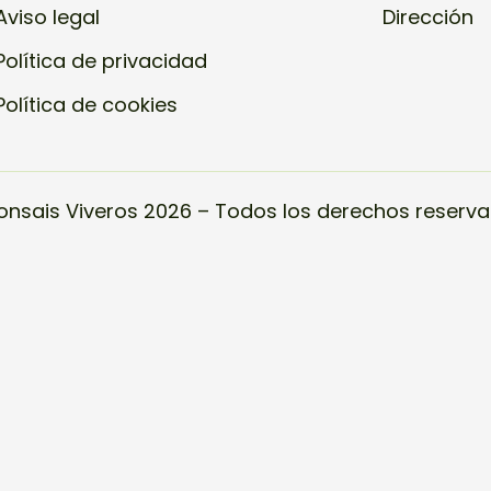
Aviso legal
Dirección
Política de privacidad
Política de cookies
onsais Viveros 2026 – Todos los derechos reserva