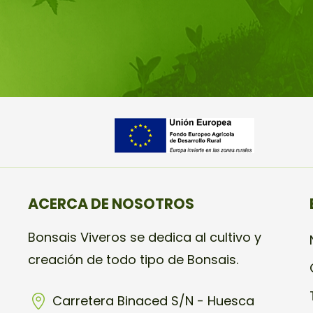
ACERCA DE NOSOTROS
Bonsais Viveros se dedica al cultivo y
creación de todo tipo de Bonsais.
Carretera Binaced S/N - Huesca