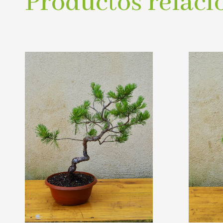
Productos relaci