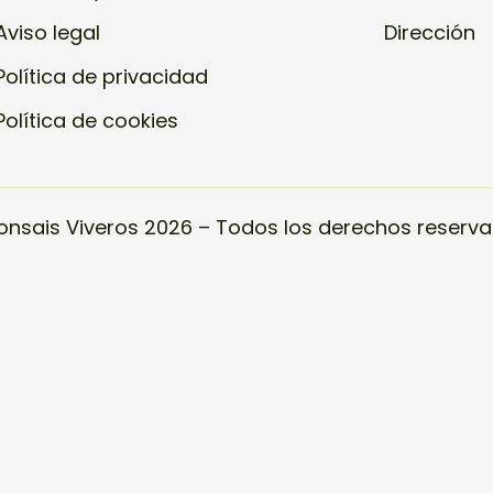
Aviso legal
Dirección
Política de privacidad
Política de cookies
onsais Viveros 2026 – Todos los derechos reserva