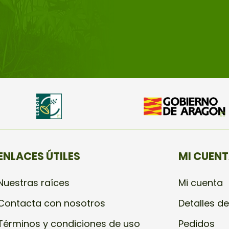
ENLACES ÚTILES
MI CUEN
Nuestras raíces
Mi cuenta
Contacta con nosotros
Detalles de
Términos y condiciones de uso
Pedidos