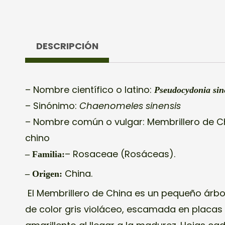
DESCRIPCIÓN
– Nombre científico o latino:
Pseudocydonia sin
– Sinónimo:
Chaenomeles sinensis
– Nombre común o vulgar: Membrillero de Ch
chino
– Rosaceae (Rosáceas).
– Familia:
China.
– Origen:
El Membrillero de China es un pequeño árbo
de color gris violáceo, escamada en placas