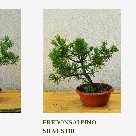
PREBONSAI PINO
SILVESTRE