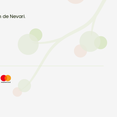
 de Nevari.