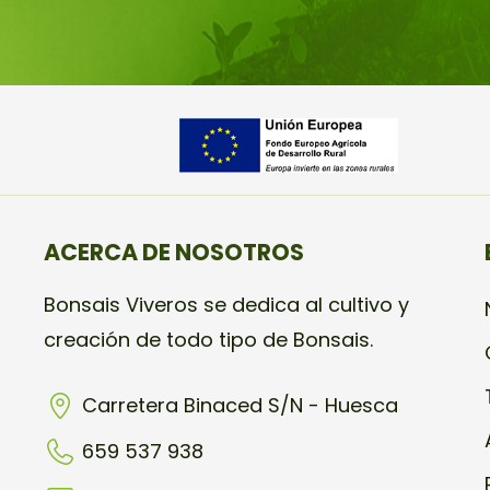
ACERCA DE NOSOTROS
Bonsais Viveros se dedica al cultivo y
creación de todo tipo de Bonsais.
Carretera Binaced S/N - Huesca
659 537 938