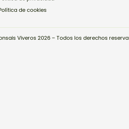
Política de cookies
onsais Viveros 2026 – Todos los derechos reserva