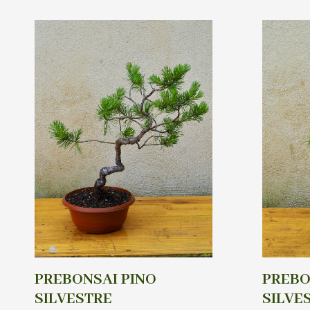
PREBONSAI PINO
PREBO
SILVESTRE
SILVE