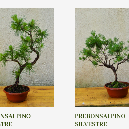
NSAI PINO
PREBONSAI PINO
STRE
SILVESTRE