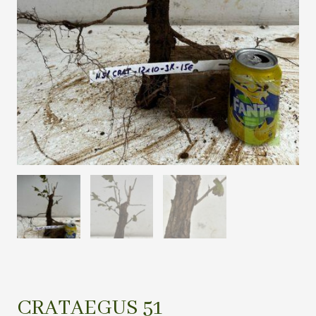
CRATAEGUS 51