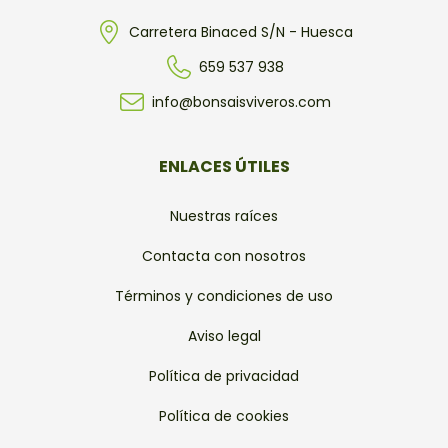
Carretera Binaced S/N - Huesca
659 537 938
info@bonsaisviveros.com
ENLACES ÚTILES
Nuestras raíces
Contacta con nosotros
Términos y condiciones de uso
Aviso legal
Política de privacidad
Política de cookies