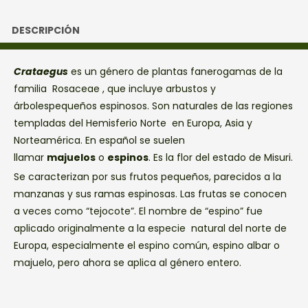
DESCRIPCIÓN
Crataegus
es un género de plantas fanerogamas de la
familia Rosaceae , que incluye arbustos y
árbolespequeños espinosos. Son naturales de las regiones
templadas del Hemisferio Norte en Europa, Asia y
Norteamérica. En español se suelen
llamar
majuelos
o
espinos
. Es la flor del estado de Misuri.
Se caracterizan por sus frutos pequeños, parecidos a la
manzanas y sus ramas espinosas. Las frutas se conocen
a veces como “tejocote”. El nombre de “espino” fue
aplicado originalmente a la especie natural del norte de
Europa, especialmente el espino común, espino albar o
majuelo, pero ahora se aplica al género entero.