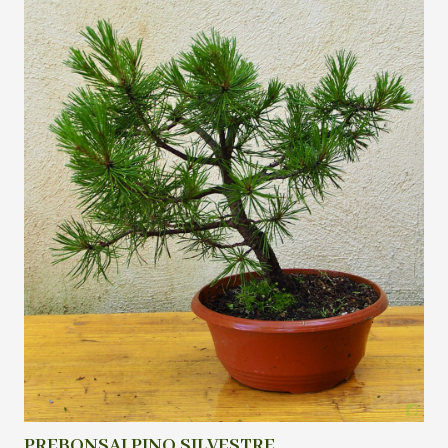
PREBONSAI PINO SILVESTRE