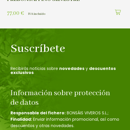
77,00
€
IVA incluído
Suscríbete
Recibirás noticias sobre
novedades
y
descuentos
exclusivos
Información sobre protección
de datos
Responsable del fichero:
BONSÁIS VIVEROS S.L.;
Finalidad:
Enviar información promocional, así como
descuentos y otras novedades.