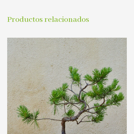
Productos relacionados